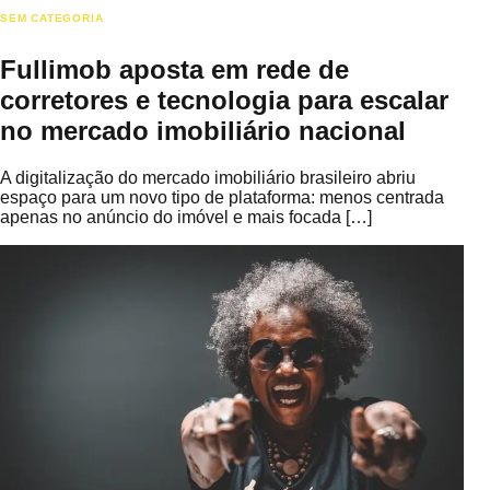
SEM CATEGORIA
Fullimob aposta em rede de
corretores e tecnologia para escalar
no mercado imobiliário nacional
A digitalização do mercado imobiliário brasileiro abriu
espaço para um novo tipo de plataforma: menos centrada
apenas no anúncio do imóvel e mais focada […]