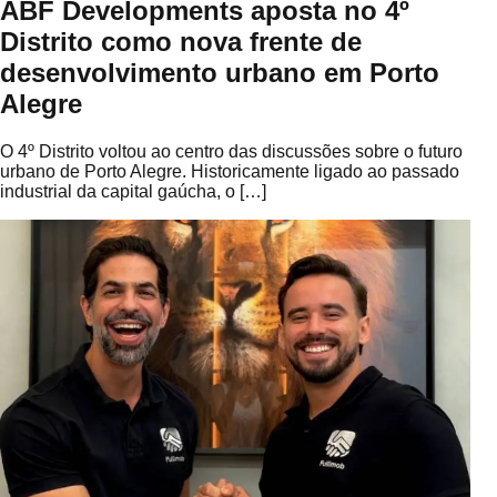
ABF Developments aposta no 4º
Distrito como nova frente de
desenvolvimento urbano em Porto
Alegre
O 4º Distrito voltou ao centro das discussões sobre o futuro
urbano de Porto Alegre. Historicamente ligado ao passado
industrial da capital gaúcha, o […]