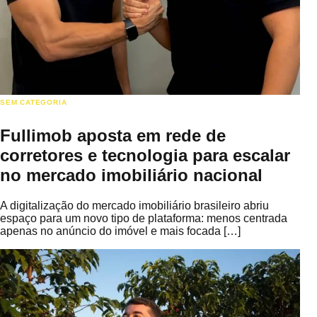
SEM CATEGORIA
Fullimob aposta em rede de
corretores e tecnologia para escalar
no mercado imobiliário nacional
A digitalização do mercado imobiliário brasileiro abriu
espaço para um novo tipo de plataforma: menos centrada
apenas no anúncio do imóvel e mais focada […]