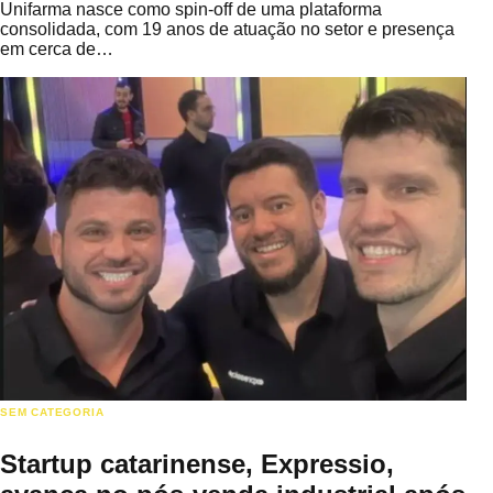
Unifarma nasce como spin-off de uma plataforma
consolidada, com 19 anos de atuação no setor e presença
em cerca de…
SEM CATEGORIA
Startup catarinense, Expressio,