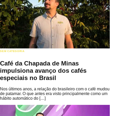
SEM CATEGORIA
Café da Chapada de Minas
impulsiona avanço dos cafés
especiais no Brasil
Nos últimos anos, a relação do brasileiro com o café mudou
de patamar. O que antes era visto principalmente como um
hábito automático do […]