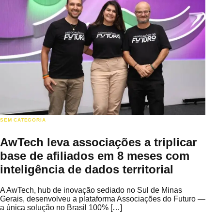
SEM CATEGORIA
AwTech leva associações a triplicar
base de afiliados em 8 meses com
inteligência de dados territorial
A AwTech, hub de inovação sediado no Sul de Minas
Gerais, desenvolveu a plataforma Associações do Futuro —
a única solução no Brasil 100% […]