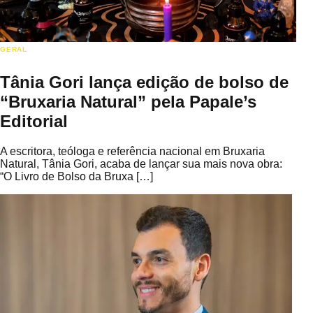
GERAL
Tânia Gori lança edição de bolso de
“Bruxaria Natural” pela Papale’s
Editorial
A escritora, teóloga e referência nacional em Bruxaria
Natural, Tânia Gori, acaba de lançar sua mais nova obra:
“O Livro de Bolso da Bruxa […]