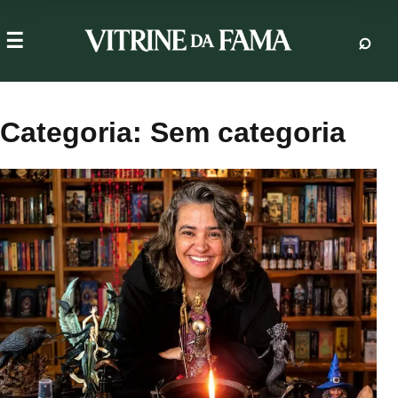
Categoria:
Sem categoria