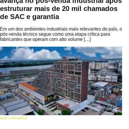
avança no pós-venda industrial após
estruturar mais de 20 mil chamados
de SAC e garantia
Em um dos ambientes industriais mais relevantes do país, o
pós-venda técnico segue como uma etapa crítica para
fabricantes que operam com alto volume […]
SEM CATEGORIA