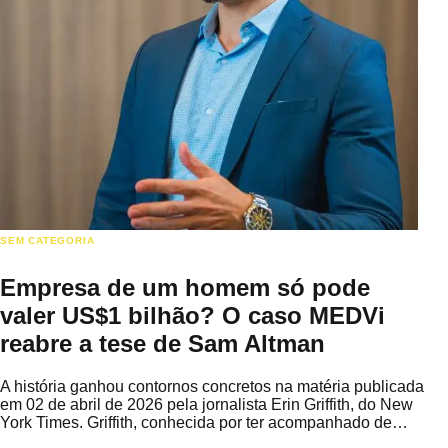
SEM CATEGORIA
Empresa de um homem só pode
valer US$1 bilhão? O caso MEDVi
reabre a tese de Sam Altman
A história ganhou contornos concretos na matéria publicada
em 02 de abril de 2026 pela jornalista Erin Griffith, do New
York Times. Griffith, conhecida por ter acompanhado de…