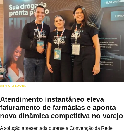
SEM CATEGORIA
Atendimento instantâneo eleva
faturamento de farmácias e aponta
nova dinâmica competitiva no varejo
A solução apresentada durante a Convenção da Rede