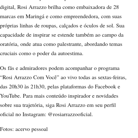
digital, Rosi Arrazzo brilha como embaixadora de 28
marcas em Maringá e como empreendedora, com suas
próprias linhas de roupas, calçados e óculos de sol. Sua
capacidade de inspirar se estende também ao campo da
oratória, onde atua como palestrante, abordando temas
cruciais como o poder da autoestima.
Os fãs e admiradores podem acompanhar o programa
“Rosi Arrazzo Com Você” ao vivo todas as sextas-feiras,
das 20h30 às 21h30, pelas plataformas do Facebook e
YouTube. Para mais conteúdo inspirador e novidades
sobre sua trajetória, siga Rosi Arrazzo em seu perfil
oficial no Instagram: @rosiarrazzooficial.
Fotos: acervo pessoal