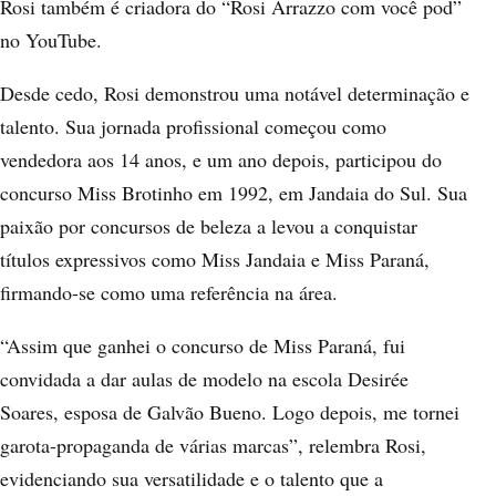
Rosi também é criadora do “Rosi Arrazzo com você pod”
no YouTube.
Desde cedo, Rosi demonstrou uma notável determinação e
talento. Sua jornada profissional começou como
vendedora aos 14 anos, e um ano depois, participou do
concurso Miss Brotinho em 1992, em Jandaia do Sul. Sua
paixão por concursos de beleza a levou a conquistar
títulos expressivos como Miss Jandaia e Miss Paraná,
firmando-se como uma referência na área.
“Assim que ganhei o concurso de Miss Paraná, fui
convidada a dar aulas de modelo na escola Desirée
Soares, esposa de Galvão Bueno. Logo depois, me tornei
garota-propaganda de várias marcas”, relembra Rosi,
evidenciando sua versatilidade e o talento que a