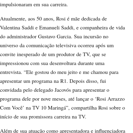
impulsionaram em sua carreira.
Atualmente, aos 50 anos, Rosi é mãe dedicada de
Valentina Saddi e Emanueli Saddi, e companheira de vida
do administrador Gustavo Garcia. Sua incursão no
universo da comunicação televisiva ocorreu após um
convite inesperado de um produtor de TV, que se
impressionou com sua desenvoltura durante uma
entrevista. “Ele gostou do meu jeito e me chamou para
apresentar um programa na R1. Depois disso, fui
convidada pelo delegado Jacovós para apresentar o
programa dele por nove meses, até lançar o ‘Rosi Arrazzo
Com Você’ na TV 10 Maringá”, compartilha Rosi sobre o
início de sua promissora carreira na TV.
Além de sua atuação como apresentadora e influenciadora