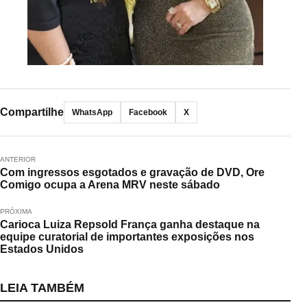
Compartilhe
WhatsApp
Facebook
X
ANTERIOR
Com ingressos esgotados e gravação de DVD, Ore
Comigo ocupa a Arena MRV neste sábado
PRÓXIMA
Carioca Luiza Repsold França ganha destaque na
equipe curatorial de importantes exposições nos
Estados Unidos
LEIA TAMBÉM