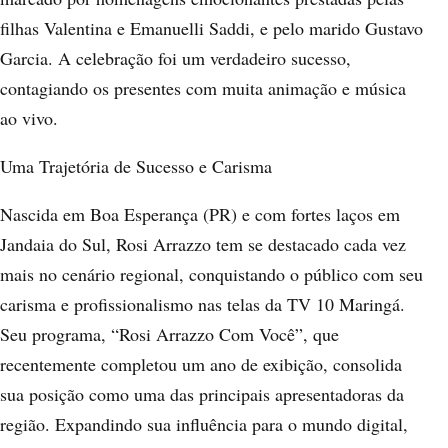
filhas Valentina e Emanuelli Saddi, e pelo marido Gustavo
Garcia. A celebração foi um verdadeiro sucesso,
contagiando os presentes com muita animação e música
ao vivo.
Uma Trajetória de Sucesso e Carisma
Nascida em Boa Esperança (PR) e com fortes laços em
Jandaia do Sul, Rosi Arrazzo tem se destacado cada vez
mais no cenário regional, conquistando o público com seu
carisma e profissionalismo nas telas da TV 10 Maringá.
Seu programa, “Rosi Arrazzo Com Você”, que
recentemente completou um ano de exibição, consolida
sua posição como uma das principais apresentadoras da
região. Expandindo sua influência para o mundo digital,