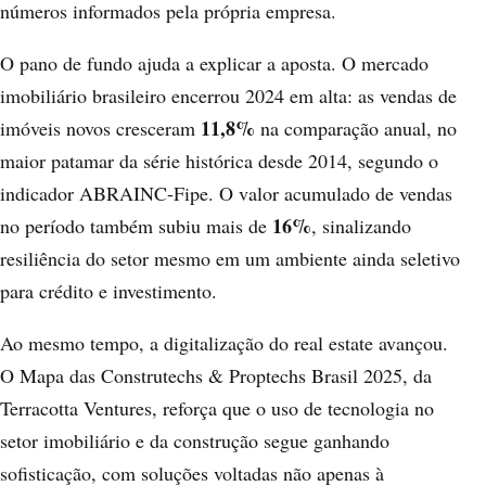
números informados pela própria empresa.
O pano de fundo ajuda a explicar a aposta. O mercado
imobiliário brasileiro encerrou 2024 em alta: as vendas de
11,8%
imóveis novos cresceram
na comparação anual, no
maior patamar da série histórica desde 2014,
segundo o
indicador ABRAINC-Fipe
. O valor acumulado de vendas
16%
no período também subiu mais de
, sinalizando
resiliência do setor mesmo em um ambiente ainda seletivo
para crédito e investimento.
Ao mesmo tempo, a digitalização do real estate avançou.
O Mapa das Construtechs & Proptechs Brasil 2025, da
Terracotta Ventures
, reforça que o uso de tecnologia no
setor imobiliário e da construção segue ganhando
sofisticação, com soluções voltadas não apenas à