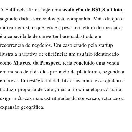
avaliação de R$1,8 milhão
A Fullimob afirma hoje uma
,
segundo dados fornecidos pela companhia. Mais do que o
número em si, o que tende a pesar na leitura do mercado
é a capacidade de converter base cadastrada em
recorrência de negócios. Um caso citado pela startup
ilustra a narrativa de eficiência: um usuário identificado
Mateus, da Prospect
como
, teria concluído uma venda
em menos de dois dias por meio da plataforma, segundo a
empresa. Em estágio inicial, histórias como essa ajudam a
traduzir proposta de valor, mas a próxima etapa costuma
exigir métricas mais estruturadas de conversão, retenção e
expansão geográfica.