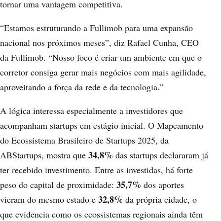
tornar uma vantagem competitiva.
“Estamos estruturando a Fullimob para uma expansão
nacional nos próximos meses”, diz Rafael Cunha, CEO
da
Fullimob
. “Nosso foco é criar um ambiente em que o
corretor consiga gerar mais negócios com mais agilidade,
aproveitando a força da rede e da tecnologia.”
A lógica interessa especialmente a investidores que
acompanham startups em estágio inicial.
O Mapeamento
do Ecossistema Brasileiro de Startups 2025, da
34,8%
ABStartups
, mostra que
das startups declararam já
ter recebido investimento. Entre as investidas, há forte
35,7%
peso do capital de proximidade:
dos aportes
32,8%
vieram do mesmo estado e
da própria cidade, o
que evidencia como os ecossistemas regionais ainda têm