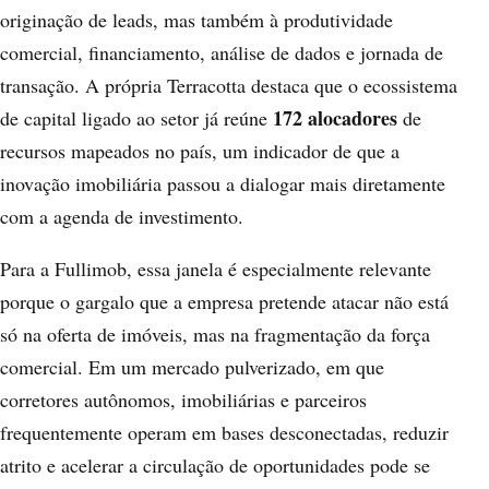
originação de leads, mas também à produtividade
comercial, financiamento, análise de dados e jornada de
transação. A própria Terracotta destaca que o ecossistema
172 alocadores
de capital ligado ao setor já reúne
de
recursos mapeados no país, um indicador de que a
inovação imobiliária passou a dialogar mais diretamente
com a agenda de investimento.
Para a Fullimob, essa janela é especialmente relevante
porque o gargalo que a empresa pretende atacar não está
só na oferta de imóveis, mas na fragmentação da força
comercial. Em um mercado pulverizado, em que
corretores autônomos, imobiliárias e parceiros
frequentemente operam em bases desconectadas, reduzir
atrito e acelerar a circulação de oportunidades pode se