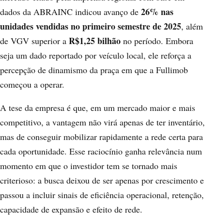
26% nas
dados da ABRAINC indicou avanço de
unidades vendidas no primeiro semestre de 2025
, além
R$1,25 bilhão
de VGV superior a
no período. Embora
seja um dado reportado por veículo local, ele reforça a
percepção de dinamismo da praça em que a Fullimob
começou a operar.
A tese da empresa é que, em um mercado maior e mais
competitivo, a vantagem não virá apenas de ter inventário,
mas de conseguir mobilizar rapidamente a rede certa para
cada oportunidade. Esse raciocínio ganha relevância num
momento em que o investidor tem se tornado mais
criterioso: a busca deixou de ser apenas por crescimento e
passou a incluir sinais de eficiência operacional, retenção,
capacidade de expansão e efeito de rede.