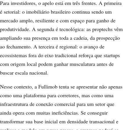
Para investidores, o apelo está em três frentes. A primeira
é setorial: o imobiliário brasileiro continua sendo um
mercado amplo, resiliente e com espaço para ganho de
produtividade. A segunda é tecnológica: as proptechs vêm
ampliando sua presença em toda a cadeia, da prospecção
ao fechamento. A terceira é regional: o avanço de
ecossistemas fora do eixo tradicional reforça que startups
com origem local podem ganhar musculatura antes de
buscar escala nacional.
Nesse contexto, a Fullimob tenta se apresentar não apenas
como uma plataforma para corretores, mas como uma
infraestrutura de conexão comercial para um setor que
ainda opera com muitas ineficiências. Se conseguir
transformar sua base inicial em densidade transacional e