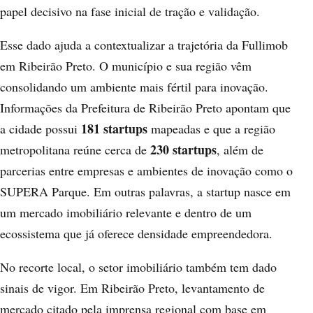
papel decisivo na fase inicial de tração e validação.
Esse dado ajuda a contextualizar a trajetória da Fullimob
em Ribeirão Preto. O município e sua região vêm
consolidando um ambiente mais fértil para inovação.
Informações da Prefeitura de Ribeirão Preto
apontam que
181 startups
a cidade possui
mapeadas e que a região
230 startups
metropolitana reúne cerca de
, além de
parcerias entre empresas e ambientes de inovação como o
SUPERA Parque. Em outras palavras, a startup nasce em
um mercado imobiliário relevante e dentro de um
ecossistema que já oferece densidade empreendedora.
No recorte local, o setor imobiliário também tem dado
sinais de vigor. Em Ribeirão Preto,
levantamento de
mercado citado pela imprensa regional
com base em