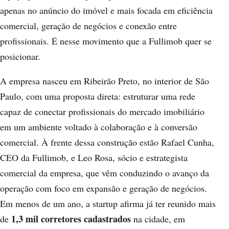
apenas no anúncio do imóvel e mais focada em eficiência
comercial, geração de negócios e conexão entre
profissionais. É nesse movimento que a Fullimob quer se
posicionar.
A empresa nasceu em Ribeirão Preto, no interior de São
Paulo, com uma proposta direta: estruturar uma rede
capaz de conectar profissionais do mercado imobiliário
em um ambiente voltado à colaboração e à conversão
comercial. À frente dessa construção estão Rafael Cunha,
CEO da
Fullimob
, e Leo Rosa, sócio e estrategista
comercial da empresa, que vêm conduzindo o avanço da
operação com foco em expansão e geração de negócios.
Em menos de um ano, a startup afirma já ter reunido mais
1,3 mil corretores cadastrados
de
na cidade, em