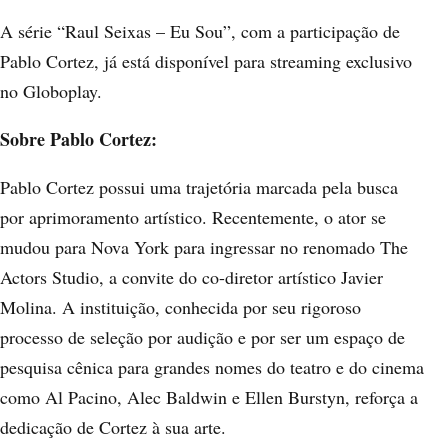
A série “Raul Seixas – Eu Sou”, com a participação de
Pablo Cortez, já está disponível para streaming exclusivo
no Globoplay.
Sobre Pablo Cortez:
Pablo Cortez possui uma trajetória marcada pela busca
por aprimoramento artístico. Recentemente, o ator se
mudou para Nova York para ingressar no renomado The
Actors Studio, a convite do co-diretor artístico Javier
Molina. A instituição, conhecida por seu rigoroso
processo de seleção por audição e por ser um espaço de
pesquisa cênica para grandes nomes do teatro e do cinema
como Al Pacino, Alec Baldwin e Ellen Burstyn, reforça a
dedicação de Cortez à sua arte.