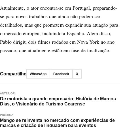
Atualmente, o ator encontra-se em Portugal, preparando-
se para novos trabalhos que ainda não podem ser
detalhados, mas que prometem expandir sua atuação para
o mercado europeu, incluindo a Espanha. Além disso,
Pablo dirigiu dois filmes rodados em Nova York no ano
passado, que atualmente estão em fase de finalização.
Compartilhe
WhatsApp
Facebook
X
ANTERIOR
De motorista a grande empresário: História de Marcos
Dias, o Visionário do Turismo Cearense
PRÓXIMA
Mango se reinventa no mercado com experiências de
marcas e criação de linguagem para eventos