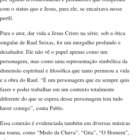
com o status quo e Jesus, para ele, se encaixava nesse
perfil.
Para o ator, dar vida a Jesus Cristo na série, sob a ótica
singular de Raul Seixas, foi um mergulho profundo e
desafiador. Ele não vê o papel apenas como um
personagem, mas como uma representação simbólica da
dimensão espiritual e filosófica que tanto permeou a vida
e a obra do Raul. “É um personagem que eu sempre quis
fazer e poder trabalhar em um contexto totalmente
diferente do que se espera desse personagem tem tudo
haver comigo”, conta Pablo.
Essa conexão é evidenciada também em diversas músicas
na trama, como “Medo da Chuva”, “Gita”, “O Homem”,