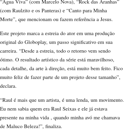
“Água Viva” (com Marcelo Nova), “Rock das Aranhas”
(com Raulzito e os Panteras) e “Canto para Minha
Morte”, que mencionam ou fazem referência a Jesus.
Este projeto marca a estreia do ator em uma produção
original do Globoplay, um passo significativo em sua
carreira. “Desde a estreia, todo o retorno vem sendo
ótimo. O resultado artístico da série está maravilhoso,
cada detalhe, da arte à direção, está muito bem feito. Fico
muito feliz de fazer parte de um projeto desse tamanho”,
declara.
“Raul é mais que um artista, é uma lenda, um movimento.
Eu nem sabia quem era Raul Seixas e ele já estava
presente na minha vida , quando minha avó me chamava
de Maluco Beleza!”, finaliza.