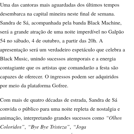
Uma das cantoras mais aguardadas dos últimos tempos
desembarca na capital mineira neste final de semana.
Sandra de Sá, acompanhada pela banda Black Machine,
será a grande atração de uma noite imperdível no Galpão
54 no sábado, 4 de outubro, a partir das 20h. A
apresentação será um verdadeiro espetáculo que celebra a
Black Music, unindo sucessos atemporais e a energia
contagiante que os artistas que comandarão a festa são
capazes de oferecer. O ingressos podem ser adquiridos
por meio da plataforma Gofree.
Com mais de quatro décadas de estrada, Sandra de Sá
convida o público para uma noite repleta de nostalgia e
animação, interpretando grandes sucessos como
“Olhos
Coloridos”
,
“Bye Bye Tristeza”
,
“Joga