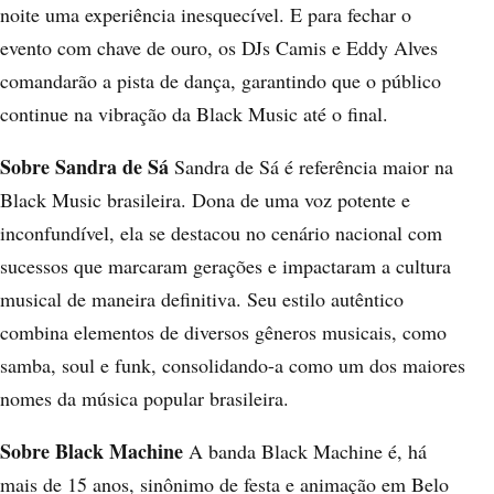
noite uma experiência inesquecível. E para fechar o
evento com chave de ouro, os DJs Camis e Eddy Alves
comandarão a pista de dança, garantindo que o público
continue na vibração da Black Music até o final.
Sobre Sandra de Sá
Sandra de Sá é referência maior na
Black Music brasileira. Dona de uma voz potente e
inconfundível, ela se destacou no cenário nacional com
sucessos que marcaram gerações e impactaram a cultura
musical de maneira definitiva. Seu estilo autêntico
combina elementos de diversos gêneros musicais, como
samba, soul e funk, consolidando-a como um dos maiores
nomes da música popular brasileira.
Sobre Black Machine
A banda Black Machine é, há
mais de 15 anos, sinônimo de festa e animação em Belo