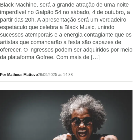
Black Machine, será a grande atração de uma noite
imperdível no Galpão 54 no sábado, 4 de outubro, a
partir das 20h. A apresentação será um verdadeiro
espetáculo que celebra a Black Music, unindo
sucessos atemporais e a energia contagiante que os
artistas que comandarão a festa são capazes de
oferecer. O ingressos podem ser adquiridos por meio
da plataforma Gofree. Com mais de […]
Por Matheus Mattuvo
29/09/2025 às 14:38