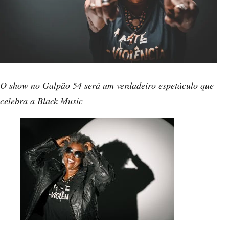
O show no Galpão 54 será um verdadeiro espetáculo que
celebra a Black Music