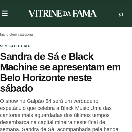
Início
›
Sem categoria
SEM CATEGORIA
Sandra de Sá e Black
Machine se apresentam em
Belo Horizonte neste
sábado
O show no Galpão 54 será um verdadeiro
espetáculo que celebra a Black Music Uma das
cantoras mais aguardadas dos últimos tempos
desembarca na capital mineira neste final de
semana. Sandra de Sá, acompanhada pela banda