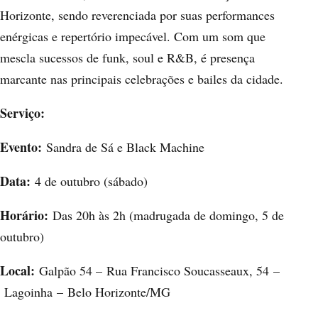
Horizonte, sendo reverenciada por suas performances
enérgicas e repertório impecável. Com um som que
mescla sucessos de funk, soul e R&B, é presença
marcante nas principais celebrações e bailes da cidade.
Serviço:
Evento:
Sandra de Sá e Black Machine
Data:
4 de outubro (sábado)
Horário:
Das 20h às 2h (madrugada de domingo, 5 de
outubro)
Local:
Galpão 54 –
Rua Francisco Soucasseaux, 54
–
Lagoinha
–
Belo Horizonte/MG