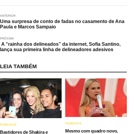
ANTERIOR
Uma surpresa de conto de fadas no casamento de Ana
Paula e Marcos Sampaio
PRÓXIMA
A “rainha dos delineados” da internet, Sofia Santino,
lança sua primeira linha de delineadores adesivos
LEIA TAMBÉM
FAMOSOS
FAMOSOS
Mesmo com quadro novo,
Bastidores de Shakira e