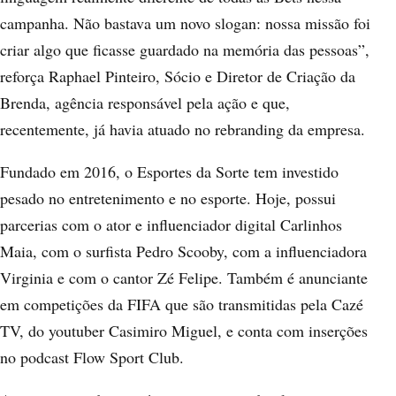
campanha. Não bastava um novo slogan: nossa missão foi
criar algo que ficasse guardado na memória das pessoas”,
reforça Raphael Pinteiro, Sócio e Diretor de Criação da
Brenda, agência responsável pela ação e que,
recentemente, já havia atuado no rebranding da empresa.
Fundado em 2016, o Esportes da Sorte tem investido
pesado no entretenimento e no esporte. Hoje, possui
parcerias com o ator e influenciador digital Carlinhos
Maia, com o surfista Pedro Scooby, com a influenciadora
Virginia e com o cantor Zé Felipe. Também é anunciante
em competições da FIFA que são transmitidas pela Cazé
TV, do youtuber Casimiro Miguel, e conta com inserções
no podcast Flow Sport Club.