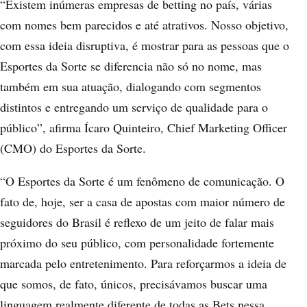
“Existem inúmeras empresas de betting no país, várias
com nomes bem parecidos e até atrativos. Nosso objetivo,
com essa ideia disruptiva, é mostrar para as pessoas que o
Esportes da Sorte se diferencia não só no nome, mas
também em sua atuação, dialogando com segmentos
distintos e entregando um serviço de qualidade para o
público”, afirma Ícaro Quinteiro, Chief Marketing Officer
(CMO) do Esportes da Sorte.
“O Esportes da Sorte é um fenômeno de comunicação. O
fato de, hoje, ser a casa de apostas com maior número de
seguidores do Brasil é reflexo de um jeito de falar mais
próximo do seu público, com personalidade fortemente
marcada pelo entretenimento. Para reforçarmos a ideia de
que somos, de fato, únicos, precisávamos buscar uma
linguagem realmente diferente de todas as Bets nessa