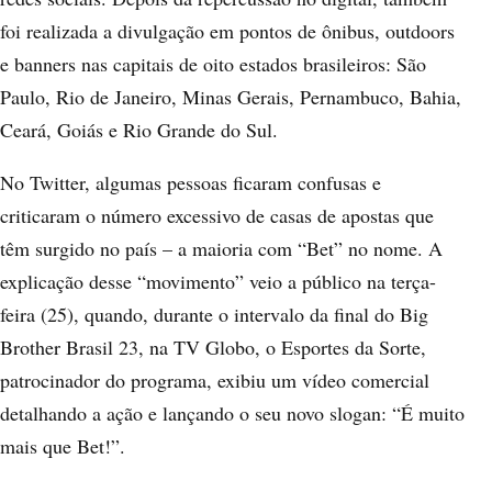
foi realizada a divulgação em pontos de ônibus, outdoors
e banners nas capitais de oito estados brasileiros: São
Paulo, Rio de Janeiro, Minas Gerais, Pernambuco, Bahia,
Ceará, Goiás e Rio Grande do Sul.
No Twitter, algumas pessoas ficaram confusas e
criticaram o número excessivo de casas de apostas que
têm surgido no país – a maioria com “Bet” no nome. A
explicação desse “movimento” veio a público na terça-
feira (25), quando, durante o intervalo da final do Big
Brother Brasil 23, na TV Globo, o Esportes da Sorte,
patrocinador do programa, exibiu um vídeo comercial
detalhando a ação e lançando o seu novo slogan: “É muito
mais que Bet!”.