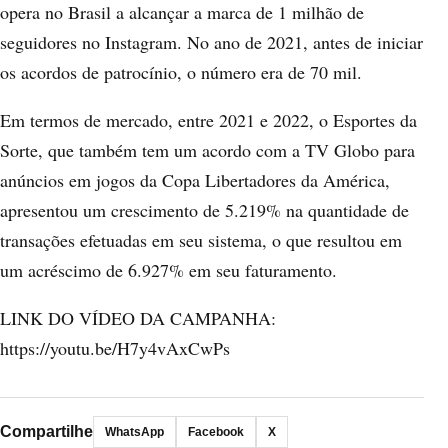
opera no Brasil a alcançar a marca de 1 milhão de
seguidores no Instagram. No ano de 2021, antes de iniciar
os acordos de patrocínio, o número era de 70 mil.
Em termos de mercado, entre 2021 e 2022, o Esportes da
Sorte, que também tem um acordo com a TV Globo para
anúncios em jogos da Copa Libertadores da América,
apresentou um crescimento de 5.219% na quantidade de
transações efetuadas em seu sistema, o que resultou em
um acréscimo de 6.927% em seu faturamento.
LINK DO VÍDEO DA CAMPANHA:
https://youtu.be/H7y4vAxCwPs
Compartilhe
WhatsApp
Facebook
X