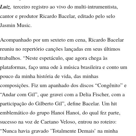
Luiz
,
terceiro registro ao vivo do multi-intrumentista,
cantor e produtor Ricardo Bacelar, editado pelo selo
Jasmin Music.
Acompanhado por um sexteto em cena, Ricardo Bacelar
reuniu no repertório canções lançadas em seus últimos
trabalhos. “Neste espetáculo, que agora chega às
plataformas, faço uma ode à música brasileira e conto um
pouco da minha história de vida, das minhas
composições. Fiz um apanhado dos discos “Congênito” e
“Andar com Gil”, que gravei com a Delia Fischer, com a
participação do Gilberto Gil”, define Bacelar. Um hit
emblemático do grupo Hanoi Hanoi, do qual fez parte,
sucesso na voz de Caetano Veloso, entrou no roteiro:
“Nunca havia gravado ’Totalmente Demais’ na minha