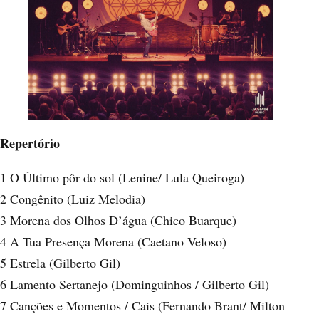
Repertório
1 O Último pôr do sol (Lenine/ Lula Queiroga)
2 Congênito (Luiz Melodia)
3 Morena dos Olhos D’água (Chico Buarque)
4 A Tua Presença Morena (Caetano Veloso)
5 Estrela (Gilberto Gil)
6 Lamento Sertanejo (Dominguinhos / Gilberto Gil)
7 Canções e Momentos / Cais (Fernando Brant/ Milton