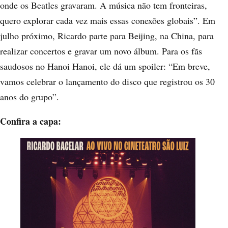
onde os Beatles gravaram. A música não tem fronteiras,
quero explorar cada vez mais essas conexões globais”. Em
julho próximo, Ricardo parte para Beijing, na China, para
realizar concertos e gravar um novo álbum. Para os fãs
saudosos no Hanoi Hanoi, ele dá um spoiler: “Em breve,
vamos celebrar o lançamento do disco que registrou os 30
anos do grupo”.
Confira a capa: