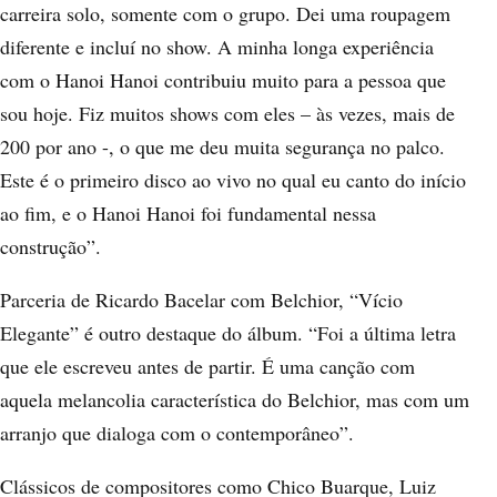
carreira solo, somente com o grupo. Dei uma roupagem
diferente e incluí no show. A minha longa experiência
com o Hanoi Hanoi contribuiu muito para a pessoa que
sou hoje. Fiz muitos shows com eles – às vezes, mais de
200 por ano -, o que me deu muita segurança no palco.
Este é o primeiro disco ao vivo no qual eu canto do início
ao fim, e o Hanoi Hanoi foi fundamental nessa
construção”.
Parceria de Ricardo Bacelar com Belchior, “Vício
Elegante” é outro destaque do álbum. “Foi a última letra
que ele escreveu antes de partir. É uma canção com
aquela melancolia característica do Belchior, mas com um
arranjo que dialoga com o contemporâneo”.
Clássicos de compositores como Chico Buarque, Luiz