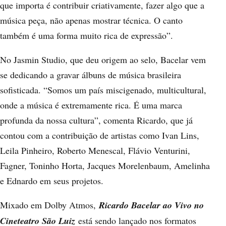
que importa é contribuir criativamente, fazer algo que a
música peça, não apenas mostrar técnica. O canto
também é uma forma muito rica de expressão”.
No Jasmin Studio, que deu origem ao selo, Bacelar vem
se dedicando a gravar álbuns de música brasileira
sofisticada. “Somos um país miscigenado, multicultural,
onde a música é extremamente rica. É uma marca
profunda da nossa cultura”, comenta Ricardo, que já
contou com a contribuição de artistas como Ivan Lins,
Leila Pinheiro, Roberto Menescal, Flávio Venturini,
Fagner, Toninho Horta, Jacques Morelenbaum, Amelinha
e Ednardo em seus projetos.
Mixado em Dolby Atmos,
Ricardo Bacelar ao Vivo no
Cineteatro São Luiz
está sendo lançado nos formatos