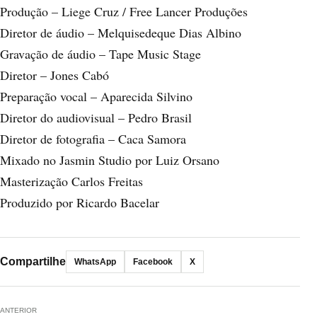
Produção – Liege Cruz / Free Lancer Produções
Diretor de áudio – Melquisedeque Dias Albino
Gravação de áudio – Tape Music Stage
Diretor – Jones Cabó
Preparação vocal – Aparecida Silvino
Diretor do audiovisual – Pedro Brasil
Diretor de fotografia – Caca Samora
Mixado no Jasmin Studio por Luiz Orsano
Masterização Carlos Freitas
Produzido por Ricardo Bacelar
Compartilhe
WhatsApp
Facebook
X
ANTERIOR