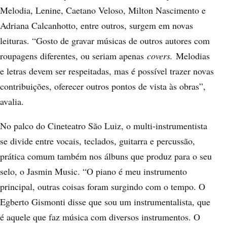
Melodia, Lenine, Caetano Veloso, Milton Nascimento e
Adriana Calcanhotto, entre outros, surgem em novas
leituras. “Gosto de gravar músicas de outros autores com
roupagens diferentes, ou seriam apenas
covers.
Melodias
e letras devem ser respeitadas, mas é possível trazer novas
contribuições, oferecer outros pontos de vista às obras”,
avalia.
No palco do Cineteatro São Luiz, o multi-instrumentista
se divide entre vocais, teclados, guitarra e percussão,
prática comum também nos álbuns que produz para o seu
selo, o Jasmin Music. “O piano é meu instrumento
principal, outras coisas foram surgindo com o tempo. O
Egberto Gismonti disse que sou um instrumentalista, que
é aquele que faz música com diversos instrumentos. O