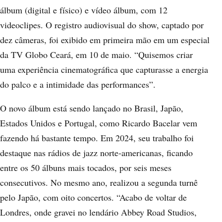
álbum (digital e físico) e vídeo álbum, com 12
videoclipes. O registro audiovisual do show, captado por
dez câmeras, foi exibido em primeira mão em um especial
da TV Globo Ceará, em 10 de maio. “Quisemos criar
uma experiência cinematográfica que capturasse a energia
do palco e a intimidade das performances”.
O novo álbum está sendo lançado no Brasil, Japão,
Estados Unidos e Portugal, como Ricardo Bacelar vem
fazendo há bastante tempo. Em 2024, seu trabalho foi
destaque nas rádios de jazz norte-americanas, ficando
entre os 50 álbuns mais tocados, por seis meses
consecutivos. No mesmo ano, realizou a segunda turnê
pelo Japão, com oito concertos. “Acabo de voltar de
Londres, onde gravei no lendário Abbey Road Studios,