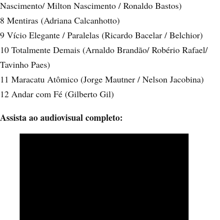
Nascimento/ Milton Nascimento / Ronaldo Bastos)
8 Mentiras (Adriana Calcanhotto)
9 Vício Elegante / Paralelas (Ricardo Bacelar / Belchior)
10 Totalmente Demais (Arnaldo Brandão/ Robério Rafael/
Tavinho Paes)
11 Maracatu Atômico (Jorge Mautner / Nelson Jacobina)
12 Andar com Fé (Gilberto Gil)
Assista ao audiovisual completo: