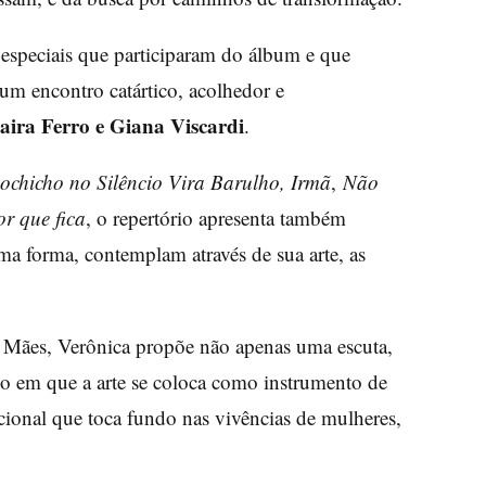
especiais que participaram do álbum e que
um encontro catártico, acolhedor e
aira Ferro e Giana Viscardi
.
ochicho no Silêncio Vira Barulho, Irmã
,
Não
r que fica
, o repertório apresenta também
uma forma, contemplam através de sua arte, as
 Mães, Verônica propõe não apenas uma escuta,
 em que a arte se coloca como instrumento de
ional que toca fundo nas vivências de mulheres,