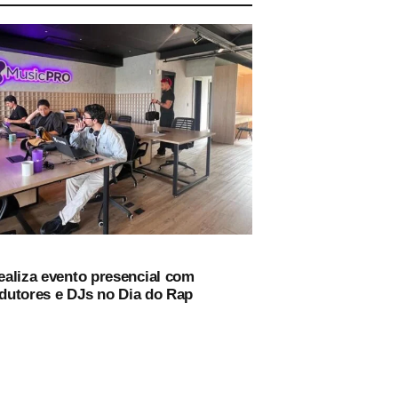
aliza evento presencial com
odutores e DJs no Dia do Rap