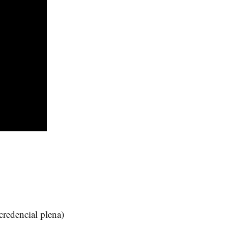
credencial plena)