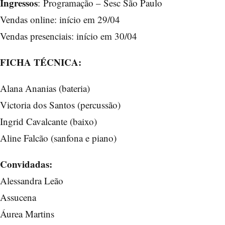
Ingressos
:
Programação – Sesc São Paulo
Vendas online: início em 29/04
Vendas presenciais: início em 30/04
FICHA TÉCNICA:
Alana Ananias (bateria)
Victoria dos Santos (percussão)
Ingrid Cavalcante (baixo)
Aline Falcão (sanfona e piano)
Convidadas:
Alessandra Leão
Assucena
Áurea Martins