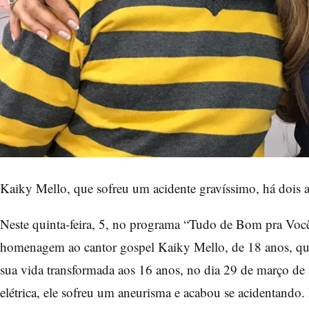
Kaiky Mello, que sofreu um acidente gravíssimo, há dois 
Neste quinta-feira, 5, no programa “Tudo de Bom pra Você
homenagem ao cantor gospel Kaiky Mello, de 18 anos, que
sua vida transformada aos 16 anos, no dia 29 de março d
elétrica, ele sofreu um aneurisma e acabou se acidentando