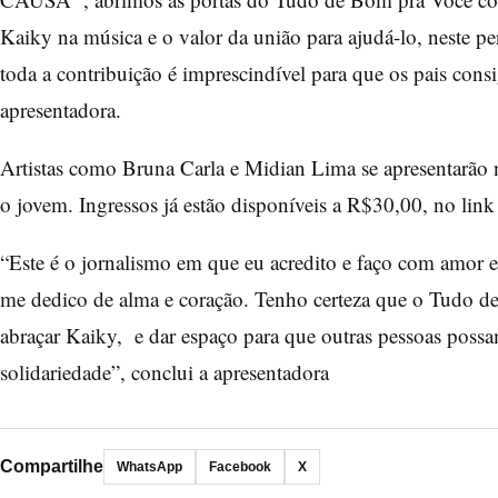
Kaiky na música e o valor da união para ajudá-lo, neste p
toda a contribuição é imprescindível para que os pais consi
apresentadora.
Artistas como Bruna Carla e Midian Lima se apresentarão 
o jovem. Ingressos já estão disponíveis a R$30,00, no link
“Este é o jornalismo em que eu acredito e faço com amor 
me dedico de alma e coração. Tenho certeza que o Tudo 
abraçar Kaiky, e dar espaço para que outras pessoas poss
solidariedade”, conclui a apresentadora
Compartilhe
WhatsApp
Facebook
X