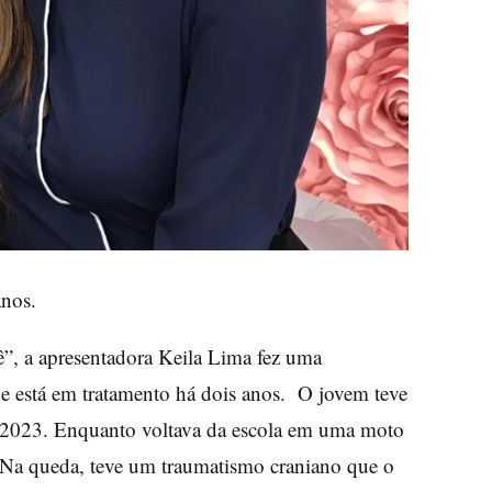
anos.
”, a apresentadora Keila Lima fez uma
 está em tratamento há dois anos. O jovem teve
e 2023. Enquanto voltava da escola em uma moto
. Na queda, teve um traumatismo craniano que o