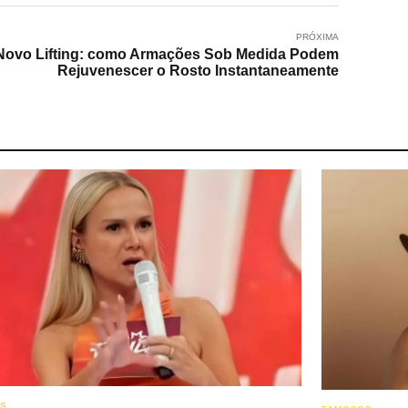
PRÓXIMA
Novo Lifting: como Armações Sob Medida Podem
Rejuvenescer o Rosto Instantaneamente
OS