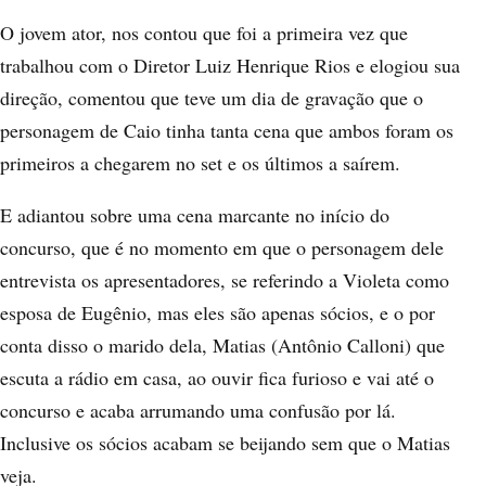
O jovem ator, nos contou que foi a primeira vez que
trabalhou com o Diretor Luiz Henrique Rios e elogiou sua
direção, comentou que teve um dia de gravação que o
personagem de Caio tinha tanta cena que ambos foram os
primeiros a chegarem no set e os últimos a saírem.
E adiantou sobre uma cena marcante no início do
concurso, que é no momento em que o personagem dele
entrevista os apresentadores, se referindo a Violeta como
esposa de Eugênio, mas eles são apenas sócios, e o por
conta disso o marido dela, Matias (Antônio Calloni) que
escuta a rádio em casa, ao ouvir fica furioso e vai até o
concurso e acaba arrumando uma confusão por lá.
Inclusive os sócios acabam se beijando sem que o Matias
veja.