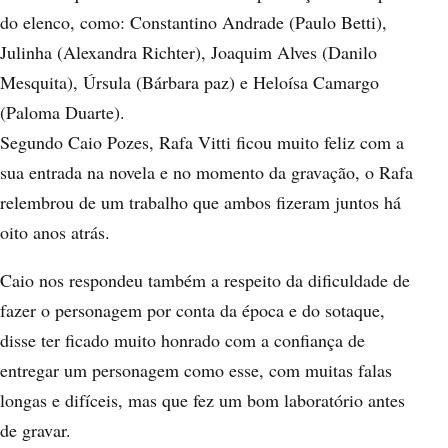
do elenco, como: Constantino Andrade (Paulo Betti),
Julinha (Alexandra Richter), Joaquim Alves (Danilo
Mesquita), Úrsula (Bárbara paz) e Heloísa Camargo
(Paloma Duarte).
Segundo Caio Pozes, Rafa Vitti ficou muito feliz com a
sua entrada na novela e no momento da gravação, o Rafa
relembrou de um trabalho que ambos fizeram juntos há
oito anos atrás.
Caio nos respondeu também a respeito da dificuldade de
fazer o personagem por conta da época e do sotaque,
disse ter ficado muito honrado com a confiança de
entregar um personagem como esse, com muitas falas
longas e difíceis, mas que fez um bom laboratório antes
de gravar.