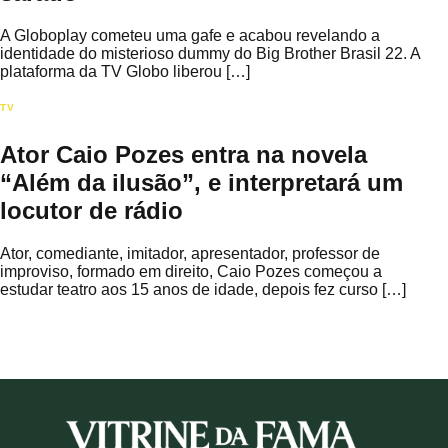
A Globoplay cometeu uma gafe e acabou revelando a
identidade do misterioso dummy do Big Brother Brasil 22. A
plataforma da TV Globo liberou […]
TV
Ator Caio Pozes entra na novela
“Além da ilusão”, e interpretará um
locutor de rádio
Ator, comediante, imitador, apresentador, professor de
improviso, formado em direito, Caio Pozes começou a
estudar teatro aos 15 anos de idade, depois fez curso […]