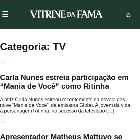
Categoria:
TV
TV
Carla Nunes estreia participação em
“Mania de Você” como Ritinha
A atriz Carla Nunes estreou recentemente na novela das
nove “Mania de Você”, da emissora Globo. A jovem dá vida
à personagem Ritinha, no sucesso da televisão […]
TV
Apresentador Matheus Mattuvo se