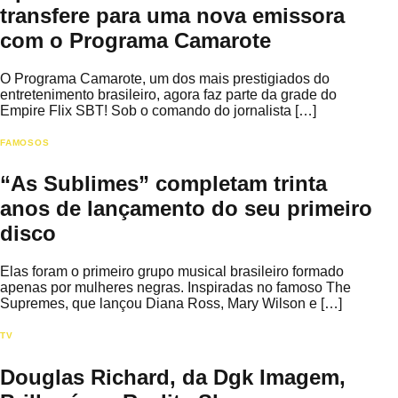
transfere para uma nova emissora
com o Programa Camarote
O Programa Camarote, um dos mais prestigiados do
entretenimento brasileiro, agora faz parte da grade do
Empire Flix SBT! Sob o comando do jornalista […]
FAMOSOS
“As Sublimes” completam trinta
anos de lançamento do seu primeiro
disco
Elas foram o primeiro grupo musical brasileiro formado
apenas por mulheres negras. Inspiradas no famoso The
Supremes, que lançou Diana Ross, Mary Wilson e […]
TV
Douglas Richard, da Dgk Imagem,