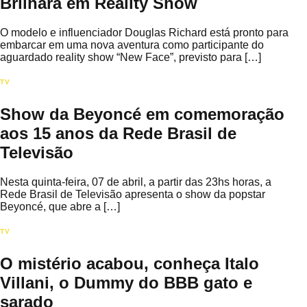
Brilhará em Reality Show
O modelo e influenciador Douglas Richard está pronto para
embarcar em uma nova aventura como participante do
aguardado reality show “New Face”, previsto para […]
TV
Show da Beyoncé​ em comemoração
aos 15 anos da Rede Brasil de
Televisão
Nesta quinta-feira, 07 de abril, a partir das 23hs horas, a
Rede Brasil de Televisão apresenta o show da popstar
Beyoncé, que abre a […]
TV
O mistério acabou, conheça Italo
Villani, o Dummy do BBB gato e
sarado