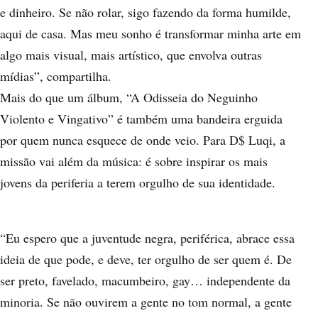
e dinheiro. Se não rolar, sigo fazendo da forma humilde,
aqui de casa. Mas meu sonho é transformar minha arte em
algo mais visual, mais artístico, que envolva outras
mídias”, compartilha.
Mais do que um álbum, “A Odisseia do Neguinho
Violento e Vingativo” é também uma bandeira erguida
por quem nunca esquece de onde veio. Para D$ Luqi, a
missão vai além da música: é sobre inspirar os mais
jovens da periferia a terem orgulho de sua identidade.
“Eu espero que a juventude negra, periférica, abrace essa
ideia de que pode, e deve, ter orgulho de ser quem é. De
ser preto, favelado, macumbeiro, gay… independente da
minoria. Se não ouvirem a gente no tom normal, a gente