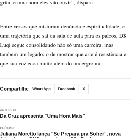
grita, e uma hora eles vão ouvir”, dispara.
Entre versos que misturam denúncia e espiritualidade, e
uma trajetória que sai da sala de aula para os palcos, D$
Luqi segue consolidando não só uma carreira, mas
também um legado: o de mostrar que arte é resistência e
que sua voz ecoa muito além do underground.
Compartilhe
WhatsApp
Facebook
X
ANTERIOR
Da Cruz apresenta “Uma Hora Mais”
PRÓXIMA
Juliana Moretto lança “Se Prepara pra Sofrer”, nova