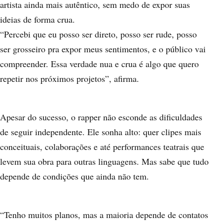
artista ainda mais autêntico, sem medo de expor suas
ideias de forma crua.
“Percebi que eu posso ser direto, posso ser rude, posso
ser grosseiro pra expor meus sentimentos, e o público vai
compreender. Essa verdade nua e crua é algo que quero
repetir nos próximos projetos”, afirma.
Apesar do sucesso, o rapper não esconde as dificuldades
de seguir independente. Ele sonha alto: quer clipes mais
conceituais, colaborações e até performances teatrais que
levem sua obra para outras linguagens. Mas sabe que tudo
depende de condições que ainda não tem.
“Tenho muitos planos, mas a maioria depende de contatos