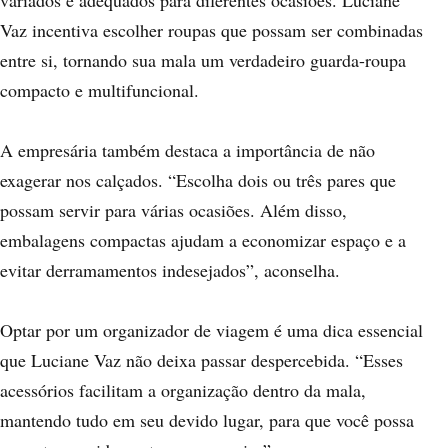
variados e adequados para diferentes ocasiões. Luciane
Vaz incentiva escolher roupas que possam ser combinadas
entre si, tornando sua mala um verdadeiro guarda-roupa
compacto e multifuncional.
A empresária também destaca a importância de não
exagerar nos calçados. “Escolha dois ou três pares que
possam servir para várias ocasiões. Além disso,
embalagens compactas ajudam a economizar espaço e a
evitar derramamentos indesejados”, aconselha.
Optar por um organizador de viagem é uma dica essencial
que Luciane Vaz não deixa passar despercebida. “Esses
acessórios facilitam a organização dentro da mala,
mantendo tudo em seu devido lugar, para que você possa