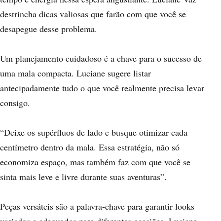
destrincha dicas valiosas que farão com que você se
desapegue desse problema.
Um planejamento cuidadoso é a chave para o sucesso de
uma mala compacta. Luciane sugere listar
antecipadamente tudo o que você realmente precisa levar
consigo.
“Deixe os supérfluos de lado e busque otimizar cada
centímetro dentro da mala. Essa estratégia, não só
economiza espaço, mas também faz com que você se
sinta mais leve e livre durante suas aventuras”.
Peças versáteis são a palavra-chave para garantir looks