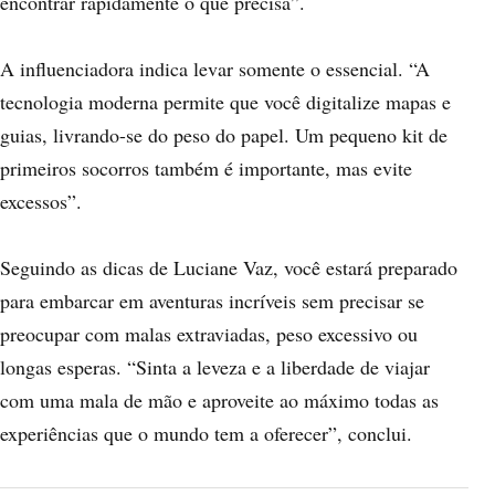
encontrar rapidamente o que precisa”.
A influenciadora indica levar somente o essencial. “A
tecnologia moderna permite que você digitalize mapas e
guias, livrando-se do peso do papel. Um pequeno kit de
primeiros socorros também é importante, mas evite
excessos”.
Seguindo as dicas de Luciane Vaz, você estará preparado
para embarcar em aventuras incríveis sem precisar se
preocupar com malas extraviadas, peso excessivo ou
longas esperas. “Sinta a leveza e a liberdade de viajar
com uma mala de mão e aproveite ao máximo todas as
experiências que o mundo tem a oferecer”, conclui.