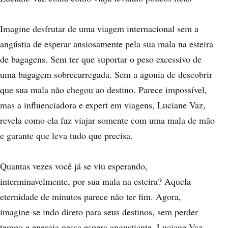
Imagine desfrutar de uma viagem internacional sem a
angústia de esperar ansiosamente pela sua mala na esteira
de bagagens. Sem ter que suportar o peso excessivo de
uma bagagem sobrecarregada. Sem a agonia de descobrir
que sua mala não chegou ao destino. Parece impossível,
mas a influenciadora e expert em viagens, Luciane Vaz,
revela como ela faz viajar somente com uma mala de mão
e garante que leva tudo que precisa.
Quantas vezes você já se viu esperando,
interminavelmente, por sua mala na esteira? Aquela
eternidade de minutos parece não ter fim. Agora,
imagine-se indo direto para seus destinos, sem perder
tempo e energia nessa espera angustiante. Luciane Vaz