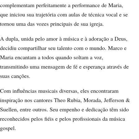
complementam perfeitamente a performance de Maria,
que iniciou sua trajetória com aulas de técnica vocal e se
tornou uma das vozes principais de sua igreja.
A dupla, unida pelo amor à música e à adoração a Deus,
decidiu compartilhar seu talento com o mundo. Marco e
Maria encantam a todos quando soltam a voz,
transmitindo uma mensagem de fé e esperança através de
suas canções.
Com influências musicais diversas, eles encontraram
inspiração nos cantores Theo Rubia, Morada, Jefferson &
Suellen, entre outros. Seu empenho e dedicação têm sido
reconhecidos pelos fiéis e pelos profissionais da música
gospel.