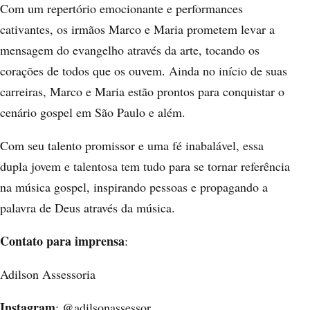
Com um repertório emocionante e performances
cativantes, os irmãos Marco e Maria prometem levar a
mensagem do evangelho através da arte, tocando os
corações de todos que os ouvem. Ainda no início de suas
carreiras, Marco e Maria estão prontos para conquistar o
cenário gospel em São Paulo e além.
Com seu talento promissor e uma fé inabalável, essa
dupla jovem e talentosa tem tudo para se tornar referência
na música gospel, inspirando pessoas e propagando a
palavra de Deus através da música.
Contato para imprensa
:
Adilson Assessoria
Instagram
: @adilsonassessor