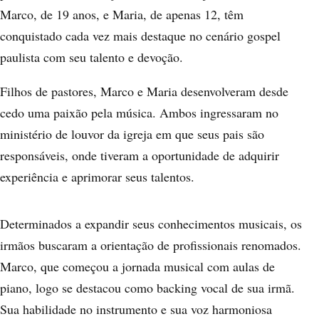
Marco, de 19 anos, e Maria, de apenas 12, têm
conquistado cada vez mais destaque no cenário gospel
paulista com seu talento e devoção.
Filhos de pastores, Marco e Maria desenvolveram desde
cedo uma paixão pela música. Ambos ingressaram no
ministério de louvor da igreja em que seus pais são
responsáveis, onde tiveram a oportunidade de adquirir
experiência e aprimorar seus talentos.
Determinados a expandir seus conhecimentos musicais, os
irmãos buscaram a orientação de profissionais renomados.
Marco, que começou a jornada musical com aulas de
piano, logo se destacou como backing vocal de sua irmã.
Sua habilidade no instrumento e sua voz harmoniosa