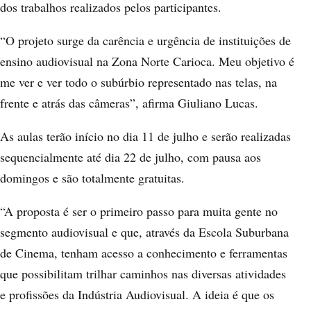
dos trabalhos realizados pelos participantes.
“O projeto surge da carência e urgência de instituições de
ensino audiovisual na Zona Norte Carioca. Meu objetivo é
me ver e ver todo o subúrbio representado nas telas, na
frente e atrás das câmeras”, afirma Giuliano Lucas.
As aulas terão início no dia 11 de julho e serão realizadas
sequencialmente até dia 22 de julho, com pausa aos
domingos e são totalmente gratuitas.
“A proposta é ser o primeiro passo para muita gente no
segmento audiovisual e que, através da Escola Suburbana
de Cinema, tenham acesso a conhecimento e ferramentas
que possibilitam trilhar caminhos nas diversas atividades
e profissões da Indústria Audiovisual. A ideia é que os