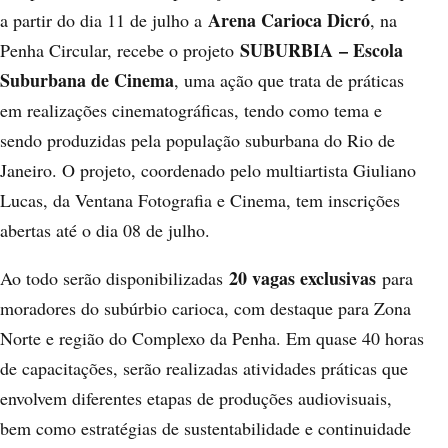
Arena Carioca Dicró
a partir do dia 11 de julho a
, na
SUBURBIA
– Escola
Penha Circular, recebe o projeto
Suburbana de Cinema
, uma ação que trata de práticas
em realizações cinematográficas, tendo como tema e
sendo produzidas pela população suburbana do Rio de
Janeiro. O projeto, coordenado pelo multiartista Giuliano
Lucas, da Ventana Fotografia e Cinema, tem inscrições
abertas até o dia 08 de julho.
20 vagas exclusivas
Ao todo serão disponibilizadas
para
moradores do subúrbio carioca, com destaque para Zona
Norte e região do Complexo da Penha. Em quase 40 horas
de capacitações, serão realizadas atividades práticas que
envolvem diferentes etapas de produções audiovisuais,
bem como estratégias de sustentabilidade e continuidade