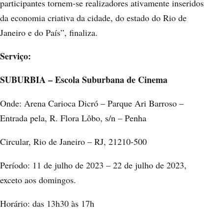
participantes tornem-se realizadores ativamente inseridos
da economia criativa da cidade, do estado do Rio de
Janeiro e do País”, finaliza.
Serviço:
SUBURBIA – Escola Suburbana de Cinema
Onde: Arena Carioca Dicró – Parque Ari Barroso –
Entrada pela, R. Flora Lôbo, s/n – Penha
Circular, Rio de Janeiro – RJ, 21210-500
Período: 11 de julho de 2023 – 22 de julho de 2023,
exceto aos domingos.
Horário: das 13h30 às 17h