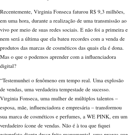
Recentemente, Virginia Fonseca faturou R$ 9,3 milhões,
em uma hora, durante a realização de uma transmissão ao
vivo por meio de suas redes sociais. E não foi a primeira e
nem será a última que ela bateu recordes com a venda de
produtos das marcas de cosméticos das quais ela é dona.
Mas o que o podemos aprender com a influenciadora
digital?
“Testemunhei o fenômeno em tempo real. Uma explosão
de vendas, uma verdadeira tempestade de sucesso.
Virginia Fonseca, uma mulher de múltiplos talentos –
esposa, mãe, influenciadora e empresária – transformou
sua marca de cosméticos e perfumes, a WE PINK, em um
verdadeiro ícone de vendas. Não é à toa que fiquei
estupefato diante desse feito monumental, uma proeza que