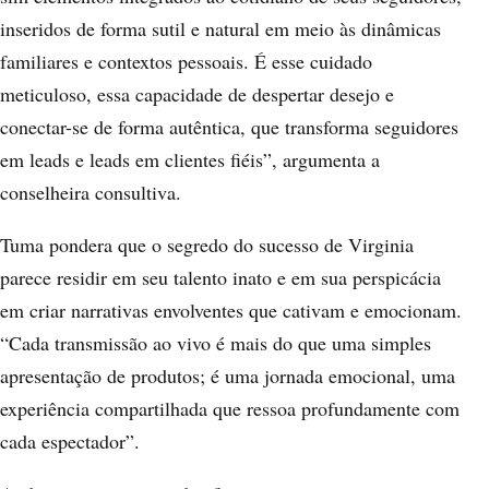
inseridos de forma sutil e natural em meio às dinâmicas
familiares e contextos pessoais. É esse cuidado
meticuloso, essa capacidade de despertar desejo e
conectar-se de forma autêntica, que transforma seguidores
em leads e leads em clientes fiéis”, argumenta a
conselheira consultiva.
Tuma pondera que o segredo do sucesso de Virginia
parece residir em seu talento inato e em sua perspicácia
em criar narrativas envolventes que cativam e emocionam.
“Cada transmissão ao vivo é mais do que uma simples
apresentação de produtos; é uma jornada emocional, uma
experiência compartilhada que ressoa profundamente com
cada espectador”.