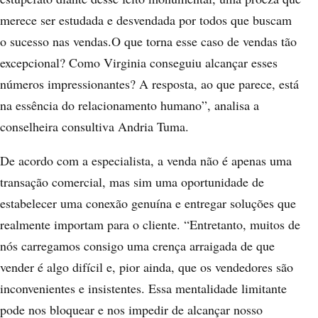
merece ser estudada e desvendada por todos que buscam
o sucesso nas vendas.O que torna esse caso de vendas tão
excepcional? Como Virginia conseguiu alcançar esses
números impressionantes? A resposta, ao que parece, está
na essência do relacionamento humano”, analisa a
conselheira consultiva Andria Tuma.
De acordo com a especialista, a venda não é apenas uma
transação comercial, mas sim uma oportunidade de
estabelecer uma conexão genuína e entregar soluções que
realmente importam para o cliente. “Entretanto, muitos de
nós carregamos consigo uma crença arraigada de que
vender é algo difícil e, pior ainda, que os vendedores são
inconvenientes e insistentes. Essa mentalidade limitante
pode nos bloquear e nos impedir de alcançar nosso