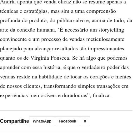
Andria aponta que venda eficaz não se resume apenas a
técnicas e estratégias, mas sim a uma compreensão
profunda do produto, do público-alvo e, acima de tudo, da
arte da conexão humana. ‘É necessário um storytelling
convincente e um processo de vendas meticulosamente
planejado para alcançar resultados tão impressionantes
quanto os de Virginia Fonseca. Se há algo que podemos
aprender com essa história, é que o verdadeiro poder das
vendas reside na habilidade de tocar os corações e mentes
de nossos clientes, transformando simples transações em
experiências memoráveis e duradouras”, finaliza.
Compartilhe
WhatsApp
Facebook
X