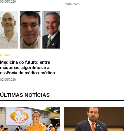
07/08/2026
LAQI
07/08/2026
GERAL
Medicina do futuro: entre
máquinas, algoritmos e a
essência do médico-médico
07/08/2026
ÚLTIMAS NOTÍCIAS