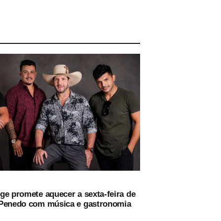
ge promete aquecer a sexta-feira de
Penedo com música e gastronomia