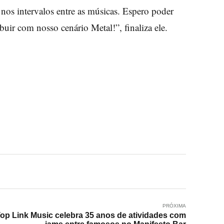
os intervalos entre as músicas. Espero poder
ir com nosso cenário Metal!”, finaliza ele.
PRÓXIMA
op Link Music celebra 35 anos de atividades com