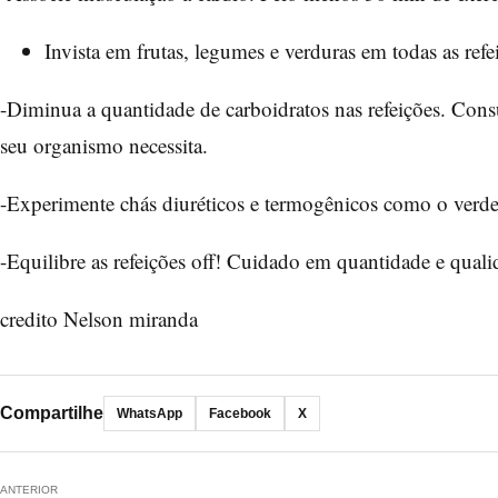
Invista em frutas, legumes e verduras em todas as refe
-Diminua a quantidade de carboidratos nas refeições. Cons
seu organismo necessita.
-Experimente chás diuréticos e termogênicos como o verde
-Equilibre as refeições off! Cuidado em quantidade e qual
credito Nelson miranda
Compartilhe
WhatsApp
Facebook
X
ANTERIOR