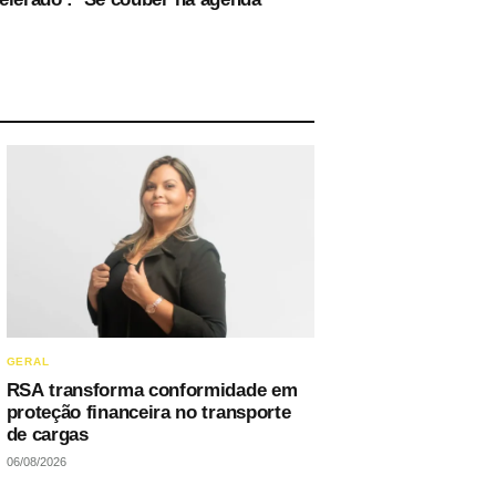
GERAL
RSA transforma conformidade em
proteção financeira no transporte
de cargas
06/08/2026