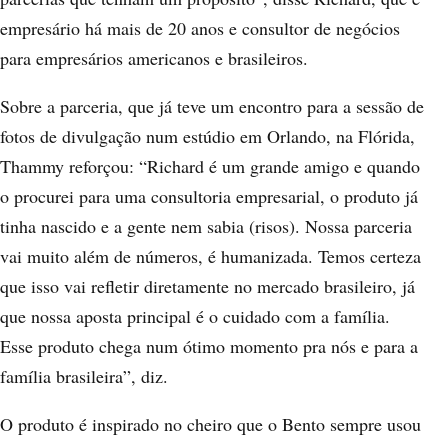
empresário há mais de 20 anos e consultor de negócios
para empresários americanos e brasileiros.
Sobre a parceria, que já teve um encontro para a sessão de
fotos de divulgação num estúdio em Orlando, na Flórida,
Thammy reforçou: “Richard é um grande amigo e quando
o procurei para uma consultoria empresarial, o produto já
tinha nascido e a gente nem sabia (risos). Nossa parceria
vai muito além de números, é humanizada. Temos certeza
que isso vai refletir diretamente no mercado brasileiro, já
que nossa aposta principal é o cuidado com a família.
Esse produto chega num ótimo momento pra nós e para a
família brasileira”, diz.
O produto é inspirado no cheiro que o Bento sempre usou