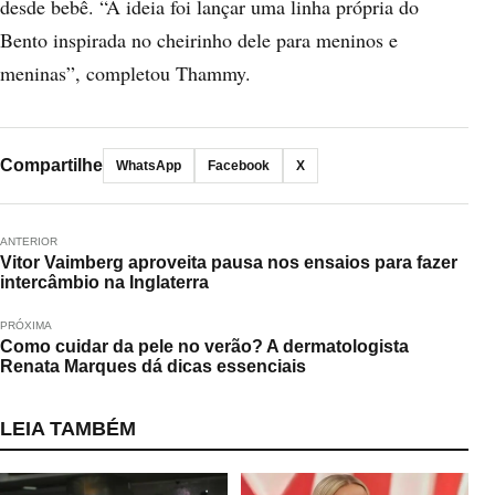
desde bebê. “A ideia foi lançar uma linha própria do
Bento inspirada no cheirinho dele para meninos e
meninas”, completou Thammy.
Compartilhe
WhatsApp
Facebook
X
ANTERIOR
Vitor Vaimberg aproveita pausa nos ensaios para fazer
intercâmbio na Inglaterra
PRÓXIMA
Como cuidar da pele no verão? A dermatologista
Renata Marques dá dicas essenciais
LEIA TAMBÉM