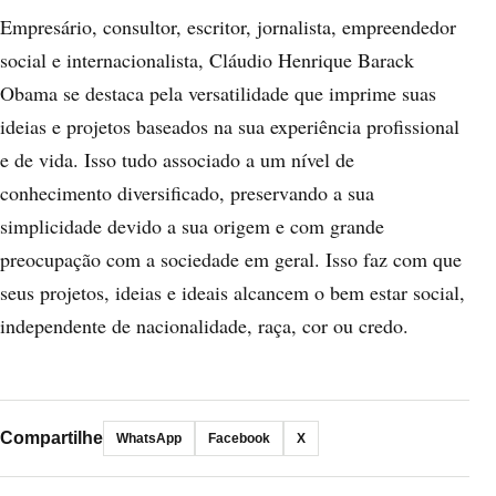
Empresário, consultor, escritor, jornalista, empreendedor
social e internacionalista, Cláudio Henrique Barack
Obama se destaca pela versatilidade que imprime suas
ideias e projetos baseados na sua experiência profissional
e de vida. Isso tudo associado a um nível de
conhecimento diversificado, preservando a sua
simplicidade devido a sua origem e com grande
preocupação com a sociedade em geral. Isso faz com que
seus projetos, ideias e ideais alcancem o bem estar social,
independente de nacionalidade, raça, cor ou credo.
Compartilhe
WhatsApp
Facebook
X