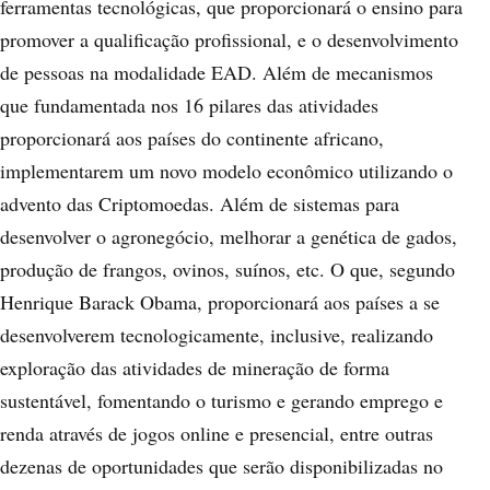
ferramentas tecnológicas, que proporcionará o ensino para
promover a qualificação profissional, e o desenvolvimento
de pessoas na modalidade EAD. Além de mecanismos
que fundamentada nos 16 pilares das atividades
proporcionará aos países do continente africano,
implementarem um novo modelo econômico utilizando o
advento das Criptomoedas. Além de sistemas para
desenvolver o agronegócio, melhorar a genética de gados,
produção de frangos, ovinos, suínos, etc. O que, segundo
Henrique Barack Obama, proporcionará aos países a se
desenvolverem tecnologicamente, inclusive, realizando
exploração das atividades de mineração de forma
sustentável, fomentando o turismo e gerando emprego e
renda através de jogos online e presencial, entre outras
dezenas de oportunidades que serão disponibilizadas no