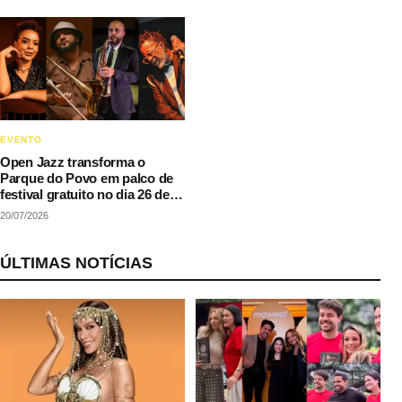
EVENTO
Open Jazz transforma o
Parque do Povo em palco de
festival gratuito no dia 26 de
julho
20/07/2026
ÚLTIMAS NOTÍCIAS