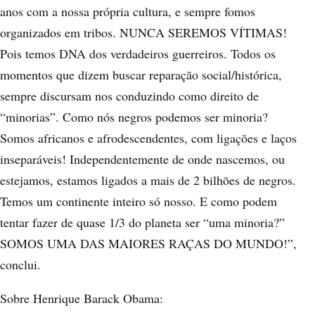
anos com a nossa própria cultura, e sempre fomos
organizados em tribos. NUNCA SEREMOS VÍTIMAS!
Pois temos DNA dos verdadeiros guerreiros. Todos os
momentos que dizem buscar reparação social/histórica,
sempre discursam nos conduzindo como direito de
“minorias”. Como nós negros podemos ser minoria?
Somos africanos e afrodescendentes, com ligações e laços
inseparáveis! Independentemente de onde nascemos, ou
estejamos, estamos ligados a mais de 2 bilhões de negros.
Temos um continente inteiro só nosso. E como podem
tentar fazer de quase 1/3 do planeta ser “uma minoria?”
SOMOS UMA DAS MAIORES RAÇAS DO MUNDO!”,
conclui.
Sobre Henrique Barack Obama: