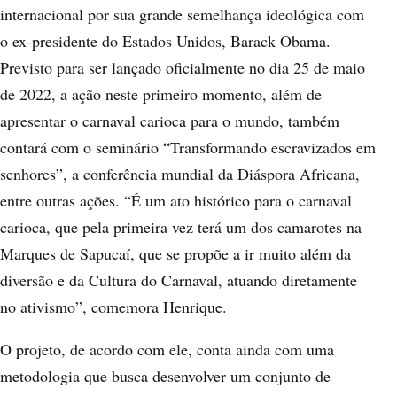
internacional por sua grande semelhança ideológica com
o ex-presidente do Estados Unidos, Barack Obama.
Previsto para ser lançado oficialmente no dia 25 de maio
de 2022, a ação neste primeiro momento, além de
apresentar o carnaval carioca para o mundo, também
contará com o seminário “Transformando escravizados em
senhores”, a conferência mundial da Diáspora Africana,
entre outras ações. “É um ato histórico para o carnaval
carioca, que pela primeira vez terá um dos camarotes na
Marques de Sapucaí, que se propõe a ir muito além da
diversão e da Cultura do Carnaval, atuando diretamente
no ativismo”, comemora Henrique.
O projeto, de acordo com ele, conta ainda com uma
metodologia que busca desenvolver um conjunto de