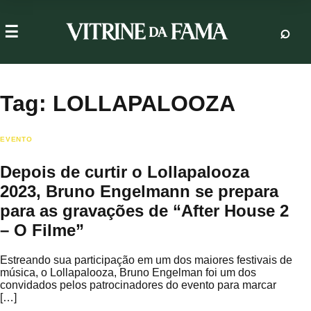
Tag:
LOLLAPALOOZA
EVENTO
Depois de curtir o Lollapalooza
2023, Bruno Engelmann se prepara
para as gravações de “After House 2
– O Filme”
Estreando sua participação em um dos maiores festivais de
música, o Lollapalooza, Bruno Engelman foi um dos
convidados pelos patrocinadores do evento para marcar
[…]