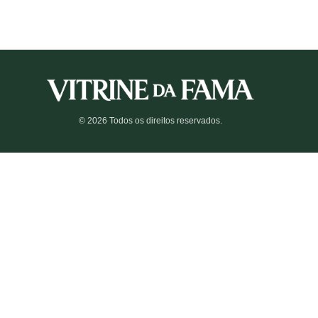
© 2026 Todos os direitos reservados.