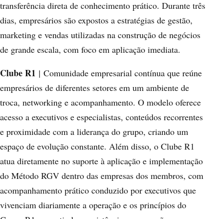
transferência direta de conhecimento prático. Durante três
dias, empresários são expostos a estratégias de gestão,
marketing e vendas utilizadas na construção de negócios
de grande escala, com foco em aplicação imediata.
Clube R1
| Comunidade empresarial contínua que reúne
empresários de diferentes setores em um ambiente de
troca, networking e acompanhamento. O modelo oferece
acesso a executivos e especialistas, conteúdos recorrentes
e proximidade com a liderança do grupo, criando um
espaço de evolução constante. Além disso, o Clube R1
atua diretamente no suporte à aplicação e implementação
do Método RGV dentro das empresas dos membros, com
acompanhamento prático conduzido por executivos que
vivenciam diariamente a operação e os princípios do