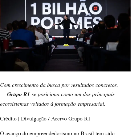
Com crescimento da busca por
resultados concretos,
Grupo R1
se posiciona como um dos principais
ecossistemas voltados à formação
empresarial
.
Crédito | Divulgação / Acervo Grupo R1
O avanço do empreendedorismo no Brasil tem sido