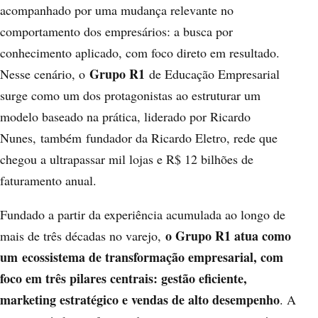
acompanhado por uma mudança relevante no
comportamento dos empresários: a busca por
conhecimento aplicado, com foco direto em resultado.
Grupo R1
Nesse cenário, o
de Educação Empresarial
surge como um dos protagonistas ao estruturar um
modelo baseado na prática, liderado por Ricardo
Nunes, também fundador da Ricardo Eletro, rede que
chegou a ultrapassar mil lojas e R$ 12 bilhões de
faturamento anual.
Fundado a partir da experiência acumulada ao longo de
o Grupo R1 atua como
mais de três décadas no varejo,
um
ecossistema de transformação empresarial, com
foco em três pilares centrais: gestão eficiente,
marketing estratégico e vendas de alto desempenho
. A