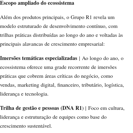
Escopo ampliado do ecossistema
Além dos produtos principais, o Grupo R1 revela um
modelo estruturado de desenvolvimento contínuo, com
trilhas práticas distribuídas ao longo do ano e voltadas às
principais alavancas de crescimento empresarial:
Imersões temáticas especializadas
| Ao longo do ano, o
ecossistema oferece uma grade recorrente de imersões
práticas que cobrem áreas críticas do negócio, como
vendas, marketing digital, financeiro, tributário, logística,
liderança e tecnologia.
Trilha de gestão e pessoas (DNA R1
) | Foco em cultura,
liderança e estruturação de equipes como base do
crescimento sustentável.