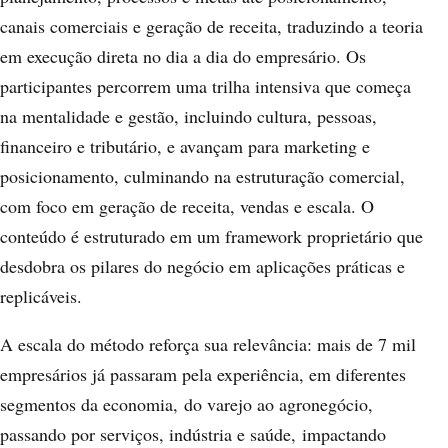
canais comerciais e geração de receita, traduzindo a teoria
em execução direta no dia a dia do empresário. Os
participantes percorrem uma trilha intensiva que começa
na mentalidade e gestão, incluindo cultura, pessoas,
financeiro e tributário, e avançam para marketing e
posicionamento, culminando na estruturação comercial,
com foco em geração de receita, vendas e escala. O
conteúdo é estruturado em um framework proprietário que
desdobra os pilares do negócio em aplicações práticas e
replicáveis.
A escala do método reforça sua relevância: mais de 7 mil
empresários já passaram pela experiência, em diferentes
segmentos da economia, do varejo ao agronegócio,
passando por serviços, indústria e saúde, impactando