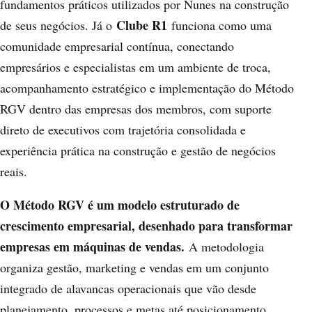
fundamentos práticos utilizados por Nunes na construção
Clube R1
de seus negócios. Já o
funciona como uma
comunidade empresarial contínua, conectando
empresários e especialistas em um ambiente de troca,
acompanhamento estratégico e implementação do Método
RGV dentro das empresas dos membros, com suporte
direto de executivos com trajetória consolidada e
experiência prática na construção e gestão de negócios
reais.
O Método RGV é um modelo estruturado de
crescimento empresarial, desenhado para transformar
empresas em máquinas de vendas.
A metodologia
organiza gestão, marketing e vendas em um conjunto
integrado de alavancas operacionais que vão desde
planejamento, processos e metas até posicionamento,