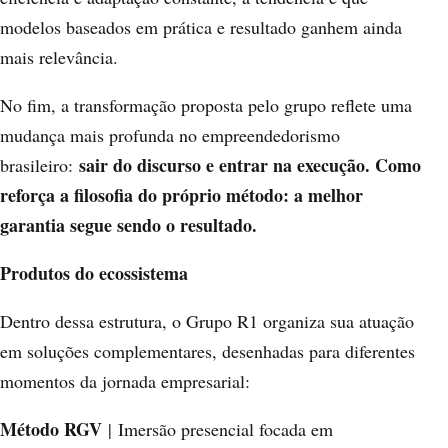
modelos baseados em prática e resultado ganhem ainda
mais relevância.
No fim, a transformação proposta pelo grupo reflete uma
mudança mais profunda no empreendedorismo
sair do discurso e entrar na execução. Como
brasileiro:
reforça a filosofia do próprio método: a melhor
garantia segue sendo o resultado.
Produtos do ecossistema
Dentro dessa estrutura, o Grupo R1 organiza sua atuação
em soluções complementares, desenhadas para diferentes
momentos da jornada empresarial:
Método RGV
| Imersão presencial focada em