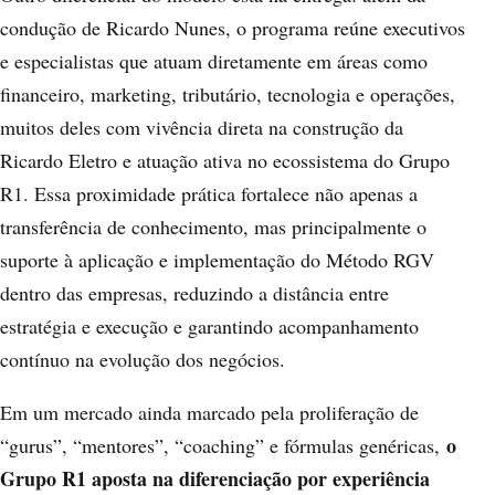
condução de Ricardo Nunes, o programa reúne executivos
e especialistas que atuam diretamente em áreas como
financeiro, marketing, tributário, tecnologia e operações,
muitos deles com vivência direta na construção da
Ricardo Eletro e atuação ativa no ecossistema do Grupo
R1. Essa proximidade prática fortalece não apenas a
transferência de conhecimento, mas principalmente o
suporte à aplicação e implementação do Método RGV
dentro das empresas, reduzindo a distância entre
estratégia e execução e garantindo acompanhamento
contínuo na evolução dos negócios.
Em um mercado ainda marcado pela proliferação de
o
“gurus”, “mentores”, “coaching” e fórmulas genéricas,
Grupo R1 aposta na diferenciação por experiência