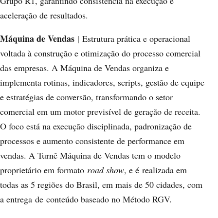
Grupo R1, garantindo consistência na execução e
aceleração de resultados.
Máquina de Vendas
| Estrutura prática e operacional
voltada à construção e otimização do processo comercial
das empresas. A Máquina de Vendas organiza e
implementa rotinas, indicadores, scripts, gestão de equipe
e estratégias de conversão, transformando o setor
comercial em um motor previsível de geração de receita.
O foco está na execução disciplinada, padronização de
processos e aumento consistente de performance em
vendas. A Turnê Máquina de Vendas tem o modelo
proprietário em formato
road show
, e é realizada em
todas as 5 regiões do Brasil, em mais de 50 cidades, com
a entrega de conteúdo baseado no Método RGV.