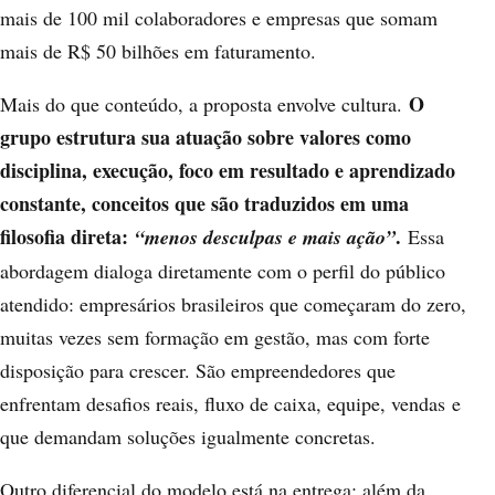
mais de 100 mil colaboradores e empresas que somam
mais de R$ 50 bilhões em faturamento.
O
Mais do que conteúdo, a proposta envolve cultura.
grupo estrutura sua atuação sobre valores como
disciplina, execução, foco em resultado e aprendizado
constante, conceitos que são traduzidos em uma
filosofia direta:
.
“menos desculpas e mais ação”
Essa
abordagem dialoga diretamente com o perfil do público
atendido: empresários brasileiros que começaram do zero,
muitas vezes sem formação em gestão, mas com forte
disposição para crescer. São empreendedores que
enfrentam desafios reais, fluxo de caixa, equipe, vendas e
que demandam soluções igualmente concretas.
Outro diferencial do modelo está na entrega: além da