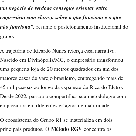
um negócio de verdade consegue orientar outro
empresário com clareza sobre o que funciona e o que
não funciona”,
resume o posicionamento institucional do
grupo.
A trajetória de Ricardo Nunes reforça essa narrativa.
Nascido em Divinópolis/MG, o empresário transformou
uma pequena loja de 20 metros quadrados em um dos
maiores cases do varejo brasileiro, empregando mais de
45 mil pessoas ao longo da expansão da Ricardo Eletro.
Desde 2022, passou a compartilhar sua metodologia com
empresários em diferentes estágios de maturidade.
O ecossistema do Grupo R1 se materializa em dois
Método RGV
principais produtos. O
concentra os