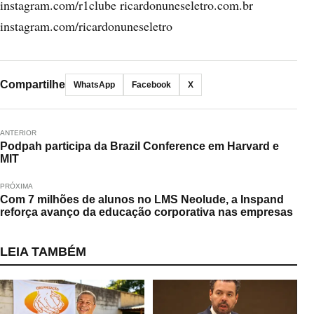
instagram.com/r1clube ricardonuneseletro.com.br
instagram.com/ricardonuneseletro
Compartilhe
WhatsApp
Facebook
X
ANTERIOR
Podpah participa da Brazil Conference em Harvard e
MIT
PRÓXIMA
Com 7 milhões de alunos no LMS Neolude, a Inspand
reforça avanço da educação corporativa nas empresas
LEIA TAMBÉM