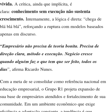
vivida.
A crítica, ainda que implícita, é
conhecimento sem execução não sustenta
clara:
crescimento.
Internamente, a lógica é direta: “chega de
blá blá blá”, reforçando a ruptura com modelos baseados
apenas em discurso.
“Empresário não precisa de teoria bonita. Precisa de
direção clara, método e execução. Negócio cresce
quando alguém faz o que tem que ser feito, todos os
dias
”, afirma Ricardo Nunes.
Com a meta de se consolidar como referência nacional em
educação empresarial, o Grupo R1 projeta expansão de
sua base de empresários atendidos e fortalecimento de sua
comunidade. Em um ambiente econômico que exige
eficiência e adaptação constante, a tendência é que