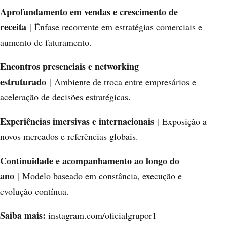
Aprofundamento em vendas e crescimento de
receita
| Ênfase recorrente em estratégias comerciais e
aumento de faturamento.
Encontros presenciais e networking
estruturado
| Ambiente de troca entre empresários e
aceleração de decisões estratégicas.
Experiências imersivas e internacionais
| Exposição a
novos mercados e referências globais.
Continuidade e acompanhamento ao longo do
ano
| Modelo baseado em constância, execução e
evolução contínua.
S
aiba mais:
instagram.com/oficialgrupor1