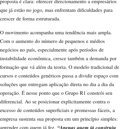
proposta é clara: oferecer direcionamento a empresários
que já estão no jogo, mas enfrentam dificuldades para
crescer de forma estruturada.
O movimento acompanha uma tendência mais ampla.
Com o aumento do número de pequenos e médios
negócios no país, especialmente após períodos de
instabilidade econômica, cresce também a demanda por
formação que vá além da teoria. O modelo tradicional de
cursos e conteúdos genéricos passa a dividir espaço com
soluções que entregam aplicação direta no dia a dia da
operação. É nesse ponto que o Grupo R1 constrói seu
diferencial. Ao se posicionar explicitamente contra o
excesso de conteúdos superficiais e promessas fáceis, a
empresa sustenta sua proposta em um princípio simples:
aprender com quem já fez.
“Apenas quem já construiu