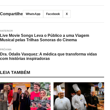
Compartilhe
WhatsApp
Facebook
X
ANTERIOR
Live Movie Songs Leva o Público a uma Viagem
Musical pelas Trilhas Sonoras do Cinema
PRÓXIMA
Dra. Odalis Vasquez: A médica que transforma vidas
com histórias inspiradoras
LEIA TAMBÉM