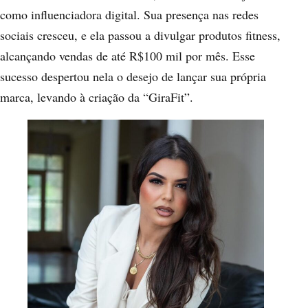
como influenciadora digital. Sua presença nas redes
sociais cresceu, e ela passou a divulgar produtos fitness,
alcançando vendas de até R$100 mil por mês. Esse
sucesso despertou nela o desejo de lançar sua própria
marca, levando à criação da “GiraFit”.