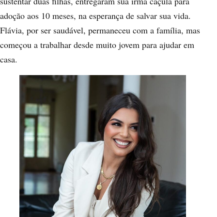
sustentar duas filhas, entregaram sua irmã caçula para
adoção aos 10 meses, na esperança de salvar sua vida.
Flávia, por ser saudável, permaneceu com a família, mas
começou a trabalhar desde muito jovem para ajudar em
casa.