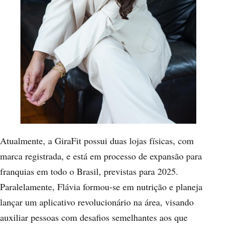
Atualmente, a GiraFit possui duas lojas físicas, com
marca registrada, e está em processo de expansão para
franquias em todo o Brasil, previstas para 2025.
Paralelamente, Flávia formou-se em nutrição e planeja
lançar um aplicativo revolucionário na área, visando
auxiliar pessoas com desafios semelhantes aos que