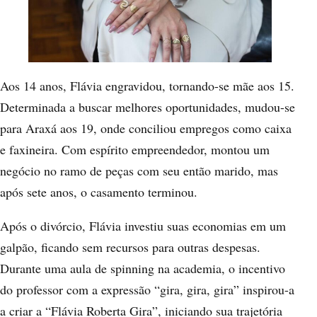
Aos 14 anos, Flávia engravidou, tornando-se mãe aos 15.
Determinada a buscar melhores oportunidades, mudou-se
para Araxá aos 19, onde conciliou empregos como caixa
e faxineira. Com espírito empreendedor, montou um
negócio no ramo de peças com seu então marido, mas
após sete anos, o casamento terminou.
Após o divórcio, Flávia investiu suas economias em um
galpão, ficando sem recursos para outras despesas.
Durante uma aula de spinning na academia, o incentivo
do professor com a expressão “gira, gira, gira” inspirou-a
a criar a “Flávia Roberta Gira”, iniciando sua trajetória