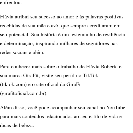
enfrentou.
Flávia atribui seu sucesso ao amor e às palavras positivas
recebidas de sua mãe e avó, que sempre acreditaram em
seu potencial. Sua história é um testemunho de resiliência
e determinação, inspirando milhares de seguidores nas
redes sociais e além.
Para conhecer mais sobre o trabalho de Flávia Roberta e
sua marca GiraFit, visite seu perfil no TikTok
(tiktok.com) e o site oficial da GiraFit
(girafitoficial.com.br).
Além disso, você pode acompanhar seu canal no YouTube
para mais conteúdos relacionados ao seu estilo de vida e
dicas de beleza.