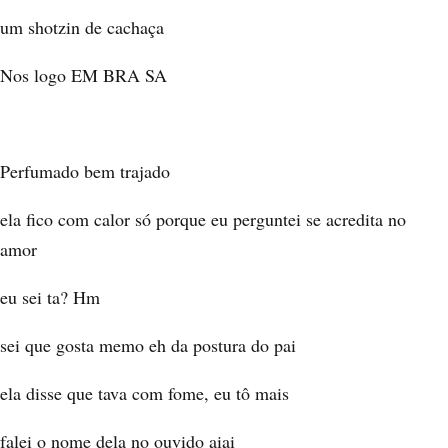
um shotzin de cachaça
Nos logo EM BRA SA
Perfumado bem trajado
ela fico com calor só porque eu perguntei se acredita no
amor
eu sei ta? Hm
sei que gosta memo eh da postura do pai
ela disse que tava com fome, eu tô mais
falei o nome dela no ouvido aiai