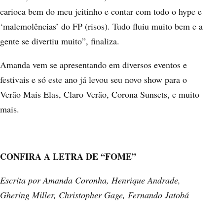
carioca bem do meu jeitinho e contar com todo o hype e
‘malemolências’ do FP (risos). Tudo fluiu muito bem e a
gente se divertiu muito”, finaliza.
Amanda vem se apresentando em diversos eventos e
festivais e só este ano já levou seu novo show para o
Verão Mais Elas, Claro Verão, Corona Sunsets, e muito
mais.
CONFIRA A LETRA DE “FOME”
Escrita por Amanda Coronha, Henrique Andrade,
Ghering Miller, Christopher Gage, Fernando Jatobá