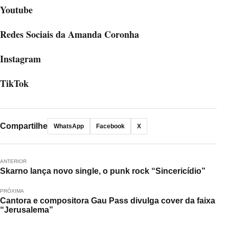
Youtube
Redes Sociais da Amanda Coronha
Instagram
TikTok
Compartilhe
WhatsApp
Facebook
X
ANTERIOR
Skarno lança novo single, o punk rock “Sincericídio”
PRÓXIMA
Cantora e compositora Gau Pass divulga cover da faixa
“Jerusalema”