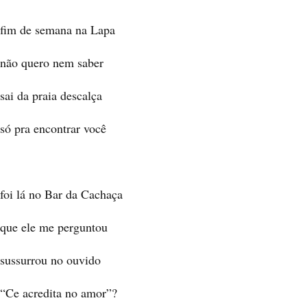
fim de semana na Lapa
não quero nem saber
sai da praia descalça
só pra encontrar você
foi lá no Bar da Cachaça
que ele me perguntou
sussurrou no ouvido
“Ce acredita no amor”?