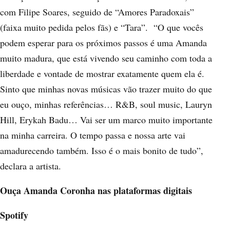
com Filipe Soares, seguido de
“Amores Paradoxais”
(faixa muito pedida pelos fãs) e
“Tara”
. “O que vocês
podem esperar para os próximos passos é uma Amanda
muito madura, que está vivendo seu caminho com toda a
liberdade e vontade de mostrar exatamente quem ela é.
Sinto que minhas novas músicas vão trazer muito do que
eu ouço, minhas referências… R&B, soul music, Lauryn
Hill, Erykah Badu… Vai ser um marco muito importante
na minha carreira. O tempo passa e nossa arte vai
amadurecendo também. Isso é o mais bonito de tudo”,
declara a artista.
Ouça Amanda Coronha nas plataformas digitais
Spotify