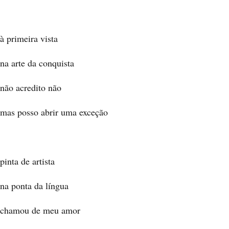
à primeira vista
na arte da conquista
não acredito não
mas posso abrir uma exceção
pinta de artista
na ponta da língua
chamou de meu amor