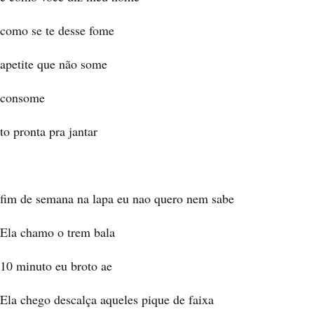
como se te desse fome
apetite que não some
consome
to pronta pra jantar
fim de semana na lapa eu nao quero nem sabe
Ela chamo o trem bala
10 minuto eu broto ae
Ela chego descalça aqueles pique de faixa