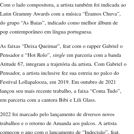
Com o lado compositora, a artista também foi indicada ao
Latin Grammy Awards com a música “Éramos Chuva”,
do grupo “As Baias”, indicado como melhor álbum de
pop contemporâneo em língua portuguesa.
As faixas “Deixa Queimar”, feat com o rapper Gabriel o
Pensador e “Hot Rolo”,
single
em parceria com a banda
Atitude 67, integram a trajetória da artista. Com Gabriel o
Pensador, a artista inclusive fez sua estreia no palco do
Festival Lollapalooza, em 2019. Em outubro de 2021
lançou seu mais recente trabalho, a faixa “Conta Tudo”,
em parceria com a cantora Bibi e Lili Glass.
2022 foi marcado pelo lançamento de diversos novos
trabalhos e o retorno de Amanda aos palcos. A artista
começou o ano com o lançamento de
“Indecisão”
, feat.