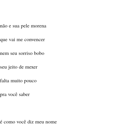
não e sua pele morena
que vai me convencer
nem seu sorriso bobo
seu jeito de mexer
falta muito pouco
pra você saber
é como você diz meu nome