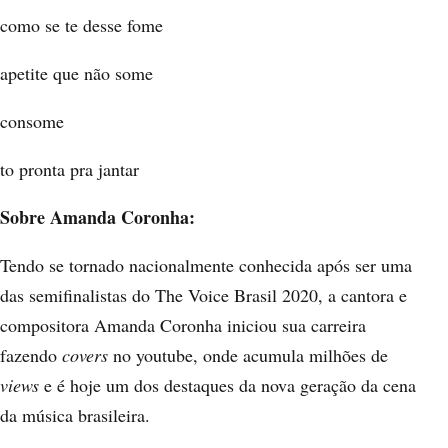
como se te desse fome
apetite que não some
consome
to pronta pra jantar
Sobre Amanda Coronha:
Tendo se tornado nacionalmente conhecida após ser uma
das semifinalistas do
The Voice Brasil 2020, a c
antora e
compositora Amanda Coronha iniciou sua carreira
fazendo
covers
no youtube, onde acumula milhões de
views
e é hoje um dos destaques da nova geração da cena
da música brasileira.