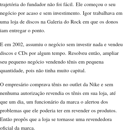
trajetória do fundador não foi fácil. Ele começou o seu
negócio por acaso e sem investimento. Igor trabalhava em
uma loja de discos na Galeria do Rock em que os donos
iam entregar o ponto.
E em 2002, assumiu o negócio sem investir nada e vendeu
discos e CDs por algum tempo. Resolveu então, ampliar
seu pequeno negócio vendendo tênis em pequena
quantidade, pois não tinha muito capital.
O empresário comprava tênis no outlet da Nike e sem
nenhuma autorização revendia os tênis em sua loja, até
que um dia, um funcionário da marca o alertou dos
problemas que ele poderia ter em revender os produtos.
Então propôs que a loja se tornasse uma revendedora
oficial da marca.