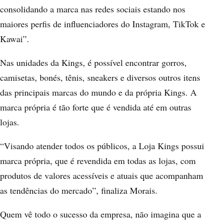
consolidando a marca nas redes sociais estando nos
maiores perfis de influenciadores do Instagram, TikTok e
Kawai”.
Nas unidades da Kings, é possível encontrar gorros,
camisetas, bonés, tênis, sneakers e diversos outros itens
das principais marcas do mundo e da própria Kings. A
marca própria é tão forte que é vendida até em outras
lojas.
“Visando atender todos os públicos, a Loja Kings possui
marca própria, que é revendida em todas as lojas, com
produtos de valores acessíveis e atuais que acompanham
as tendências do mercado”, finaliza Morais.
Quem vê todo o sucesso da empresa, não imagina que a