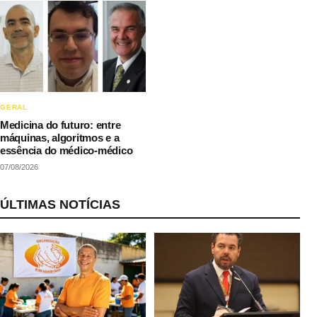
GERAL
Medicina do futuro: entre
máquinas, algoritmos e a
essência do médico-médico
07/08/2026
ÚLTIMAS NOTÍCIAS