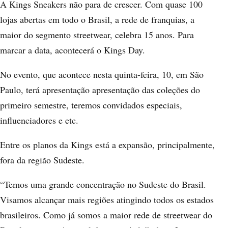
A Kings Sneakers não para de crescer. Com quase 100
lojas abertas em todo o Brasil, a rede de franquias, a
maior do segmento streetwear, celebra 15 anos. Para
marcar a data, acontecerá o Kings Day.
No evento, que acontece nesta quinta-feira, 10, em São
Paulo, terá apresentação apresentação das coleções do
primeiro semestre, teremos convidados especiais,
influenciadores e etc.
Entre os planos da Kings está a expansão, principalmente,
fora da região Sudeste.
“Temos uma grande concentração no Sudeste do Brasil.
Visamos alcançar mais regiões atingindo todos os estados
brasileiros. Como já somos a maior rede de streetwear do