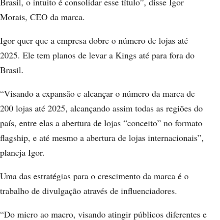
Brasil, o intuito é consolidar esse título”, disse Igor
Morais, CEO da marca.
Igor quer que a empresa dobre o número de lojas até
2025. Ele tem planos de levar a Kings até para fora do
Brasil.
“Visando a expansão e alcançar o número da marca de
200 lojas até 2025, alcançando assim todas as regiões do
país, entre elas a abertura de lojas “conceito” no formato
flagship, e até mesmo a abertura de lojas internacionais”,
planeja Igor.
Uma das estratégias para o crescimento da marca é o
trabalho de divulgação através de influenciadores.
“Do micro ao macro, visando atingir públicos diferentes e