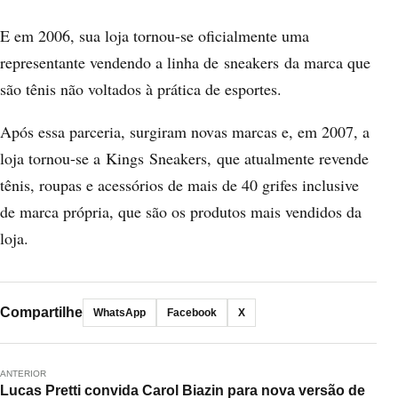
E em 2006, sua loja tornou-se oficialmente uma
representante vendendo a linha de sneakers da marca que
são tênis não voltados à prática de esportes.
Após essa parceria, surgiram novas marcas e, em 2007, a
loja tornou-se a Kings Sneakers, que atualmente revende
tênis, roupas e acessórios de mais de 40 grifes inclusive
de marca própria, que são os produtos mais vendidos da
loja.
Compartilhe
WhatsApp
Facebook
X
ANTERIOR
Lucas Pretti convida Carol Biazin para nova versão de