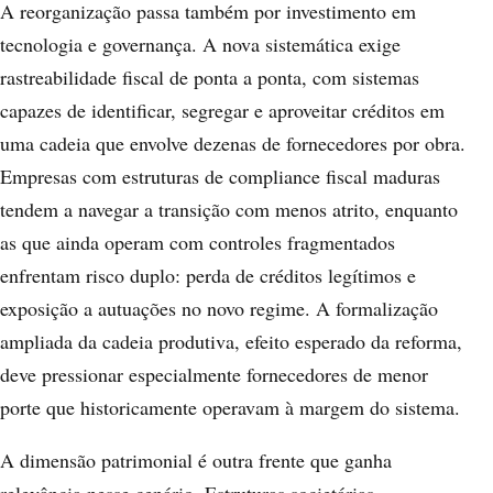
A reorganização passa também por investimento em
tecnologia e governança. A nova sistemática exige
rastreabilidade fiscal de ponta a ponta, com sistemas
capazes de identificar, segregar e aproveitar créditos em
uma cadeia que envolve dezenas de fornecedores por obra.
Empresas com estruturas de compliance fiscal maduras
tendem a navegar a transição com menos atrito, enquanto
as que ainda operam com controles fragmentados
enfrentam risco duplo: perda de créditos legítimos e
exposição a autuações no novo regime. A formalização
ampliada da cadeia produtiva, efeito esperado da reforma,
deve pressionar especialmente fornecedores de menor
porte que historicamente operavam à margem do sistema.
A dimensão patrimonial é outra frente que ganha