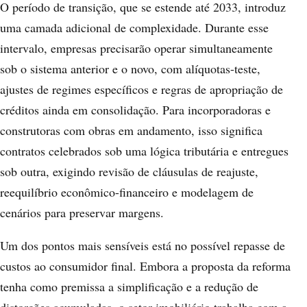
O período de transição, que se estende até 2033, introduz
uma camada adicional de complexidade. Durante esse
intervalo, empresas precisarão operar simultaneamente
sob o sistema anterior e o novo, com alíquotas-teste,
ajustes de regimes específicos e regras de apropriação de
créditos ainda em consolidação. Para incorporadoras e
construtoras com obras em andamento, isso significa
contratos celebrados sob uma lógica tributária e entregues
sob outra, exigindo revisão de cláusulas de reajuste,
reequilíbrio econômico-financeiro e modelagem de
cenários para preservar margens.
Um dos pontos mais sensíveis está no possível repasse de
custos ao consumidor final. Embora a proposta da reforma
tenha como premissa a simplificação e a redução de