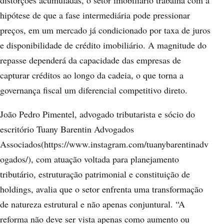
distorções acumuladas, o setor imobiliário trabalha com a
hipótese de que a fase intermediária pode pressionar
preços, em um mercado já condicionado por taxa de juros
e disponibilidade de crédito imobiliário. A magnitude do
repasse dependerá da capacidade das empresas de
capturar créditos ao longo da cadeia, o que torna a
governança fiscal um diferencial competitivo direto.
João Pedro Pimentel, advogado tributarista e sócio do
escritório Tuany Barentin Advogados
Associados(https://www.instagram.com/tuanybarentinadv
ogados/), com atuação voltada para planejamento
tributário, estruturação patrimonial e constituição de
holdings, avalia que o setor enfrenta uma transformação
de natureza estrutural e não apenas conjuntural. “A
reforma não deve ser vista apenas como aumento ou