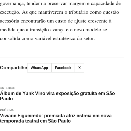
governança, tendem a preservar margem e capacidade de
execução. As que mantiverem o tributário como questão
acessória encontrarão um custo de ajuste crescente à
medida que a transição avança e o novo modelo se
consolida como variável estratégica do setor.
Compartilhe
WhatsApp
Facebook
X
ANTERIOR
Álbum de Yunk Vino vira exposição gratuita em São
Paulo
PRÓXIMA
Viviane Figueiredo: premiada atriz estreia em nova
temporada teatral em São Paulo