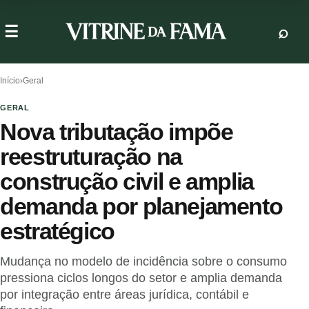
Início
›
Geral
GERAL
Nova tributação impõe
reestruturação na
construção civil e amplia
demanda por planejamento
estratégico
Mudança no modelo de incidência sobre o consumo
pressiona ciclos longos do setor e amplia demanda
por integração entre áreas jurídica, contábil e