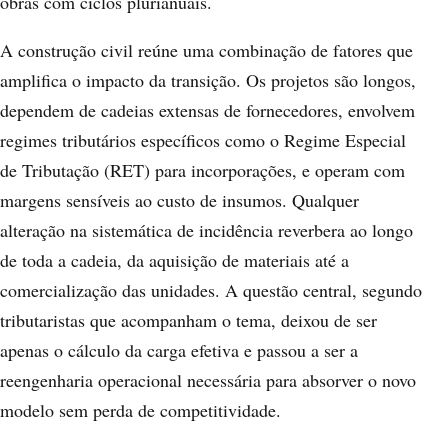
obras com ciclos plurianuais.
A construção civil reúne uma combinação de fatores que
amplifica o impacto da transição. Os projetos são longos,
dependem de cadeias extensas de fornecedores, envolvem
regimes tributários específicos como o Regime Especial
de Tributação (RET) para incorporações, e operam com
margens sensíveis ao custo de insumos. Qualquer
alteração na sistemática de incidência reverbera ao longo
de toda a cadeia, da aquisição de materiais até a
comercialização das unidades. A questão central, segundo
tributaristas que acompanham o tema, deixou de ser
apenas o cálculo da carga efetiva e passou a ser a
reengenharia operacional necessária para absorver o novo
modelo sem perda de competitividade.