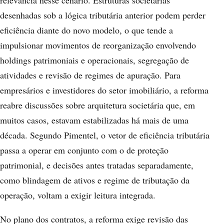
relevância nesse cenário. Estruturas societárias
desenhadas sob a lógica tributária anterior podem perder
eficiência diante do novo modelo, o que tende a
impulsionar movimentos de reorganização envolvendo
holdings patrimoniais e operacionais, segregação de
atividades e revisão de regimes de apuração. Para
empresários e investidores do setor imobiliário, a reforma
reabre discussões sobre arquitetura societária que, em
muitos casos, estavam estabilizadas há mais de uma
década. Segundo Pimentel, o vetor de eficiência tributária
passa a operar em conjunto com o de proteção
patrimonial, e decisões antes tratadas separadamente,
como blindagem de ativos e regime de tributação da
operação, voltam a exigir leitura integrada.
No plano dos contratos, a reforma exige revisão das