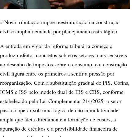
# Nova tributação impõe reestruturação na construção
civil e amplia demanda por planejamento estratégico
A entrada em vigor da reforma tributária começa a
produzir efeitos concretos sobre os setores mais sensíveis
ao desenho de impostos sobre o consumo, e a construção
civil figura entre os primeiros a sentir a pressão por
reorganização. Com a substituição gradual de PIS, Cofins,
ICMS e ISS pelo modelo dual de IBS e CBS, conforme
estabelecido pela Lei Complementar 214/2025, o setor
passa a operar sob uma lógica de não cumulatividade
ampla que afeta diretamente a formação de custos, a
apuração de créditos e a previsibilidade financeira de