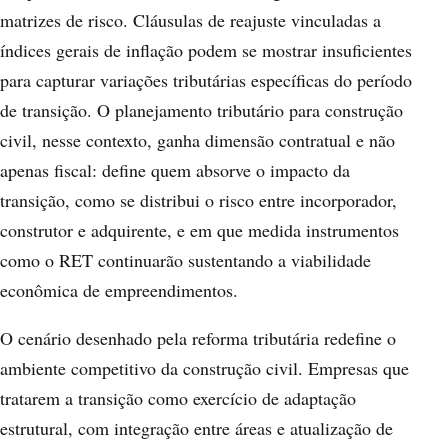
matrizes de risco. Cláusulas de reajuste vinculadas a
índices gerais de inflação podem se mostrar insuficientes
para capturar variações tributárias específicas do período
de transição. O planejamento tributário para construção
civil, nesse contexto, ganha dimensão contratual e não
apenas fiscal: define quem absorve o impacto da
transição, como se distribui o risco entre incorporador,
construtor e adquirente, e em que medida instrumentos
como o RET continuarão sustentando a viabilidade
econômica de empreendimentos.
O cenário desenhado pela reforma tributária redefine o
ambiente competitivo da construção civil. Empresas que
tratarem a transição como exercício de adaptação
estrutural, com integração entre áreas e atualização de