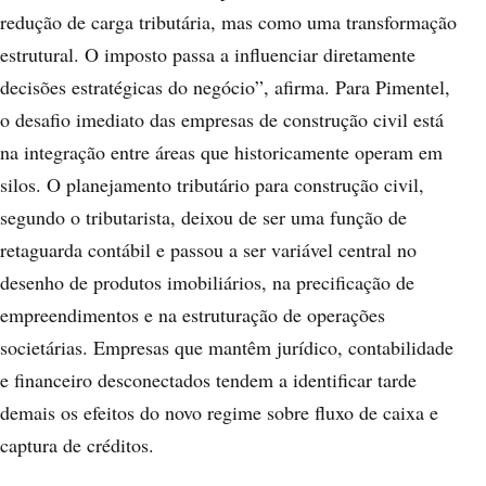
redução de carga tributária, mas como uma transformação
estrutural. O imposto passa a influenciar diretamente
decisões estratégicas do negócio”, afirma. Para Pimentel,
o desafio imediato das empresas de construção civil está
na integração entre áreas que historicamente operam em
silos. O planejamento tributário para construção civil,
segundo o tributarista, deixou de ser uma função de
retaguarda contábil e passou a ser variável central no
desenho de produtos imobiliários, na precificação de
empreendimentos e na estruturação de operações
societárias. Empresas que mantêm jurídico, contabilidade
e financeiro desconectados tendem a identificar tarde
demais os efeitos do novo regime sobre fluxo de caixa e
captura de créditos.