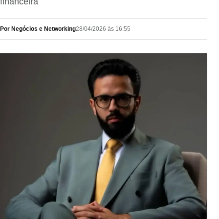
financeira
Por Negócios e Networking
28/04/2026 às 16:55