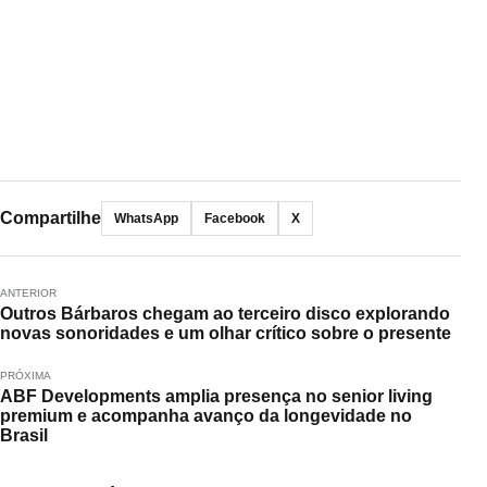
Compartilhe
WhatsApp
Facebook
X
ANTERIOR
Outros Bárbaros chegam ao terceiro disco explorando
novas sonoridades e um olhar crítico sobre o presente
PRÓXIMA
ABF Developments amplia presença no senior living
premium e acompanha avanço da longevidade no
Brasil