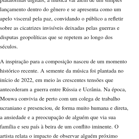
lançamento dentro do gênero e se apresenta como um
apelo visceral pela paz, convidando o público a refletir
sobre as cicatrizes invisíveis deixadas pelas guerras e
disputas geopolíticas que se repetem ao longo dos
séculos.
A inspiração para a composição nasceu de um momento
histórico recente. A semente da música foi plantada no
início de 2022, em meio às crescentes tensões que
antecederam a guerra entre Rússia e Ucrânia. Na época,
Mouwa convivia de perto com um colega de trabalho
ucraniano e presenciou, de forma muito humana e direta,
a ansiedade e a preocupação de alguém que via sua
família e seu país à beira de um conflito iminente. O
artista relata o impacto de observar alguém próximo