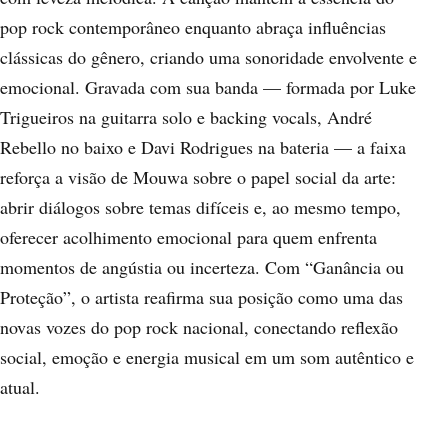
pop rock contemporâneo enquanto abraça influências
clássicas do gênero, criando uma sonoridade envolvente e
emocional. Gravada com sua banda — formada por Luke
Trigueiros na guitarra solo e backing vocals, André
Rebello no baixo e Davi Rodrigues na bateria — a faixa
reforça a visão de Mouwa sobre o papel social da arte:
abrir diálogos sobre temas difíceis e, ao mesmo tempo,
oferecer acolhimento emocional para quem enfrenta
momentos de angústia ou incerteza. Com “Ganância ou
Proteção”, o artista reafirma sua posição como uma das
novas vozes do pop rock nacional, conectando reflexão
social, emoção e energia musical em um som autêntico e
atual.