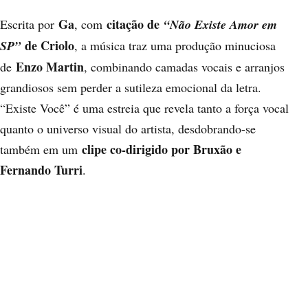
Ga
citação de
Escrita por
, com
“Não Existe Amor em
de Criolo
SP”
, a música traz uma produção minuciosa
Enzo Martin
de
, combinando camadas vocais e arranjos
grandiosos sem perder a sutileza emocional da letra.
“Existe Você” é uma estreia que revela tanto a força vocal
quanto o universo visual do artista, desdobrando-se
clipe co-dirigido por Bruxão e
também em um
Fernando Turri
.