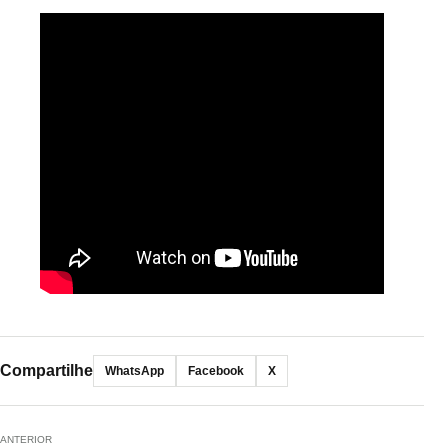
Compartilhe
WhatsApp
Facebook
X
ANTERIOR