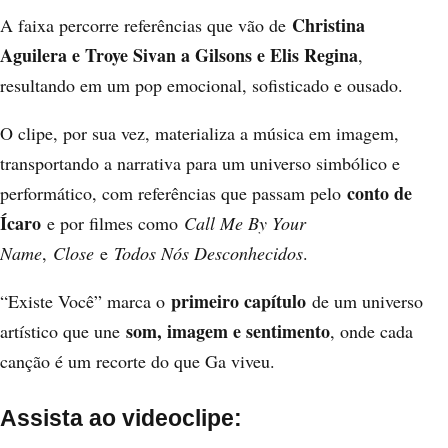
Christina
A faixa percorre referências que vão de
Aguilera e Troye Sivan a Gilsons e Elis Regina
,
resultando em um pop emocional, sofisticado e ousado.
O clipe, por sua vez, materializa a música em imagem,
transportando a narrativa para um universo simbólico e
conto de
performático, com referências que passam pelo
Ícaro
e por filmes como
Call Me By Your
Name
,
Close
e
Todos Nós Desconhecidos
.
primeiro capítulo
“Existe Você” marca o
de um universo
som, imagem e sentimento
artístico que une
, onde cada
canção é um recorte do que Ga viveu.
Assista ao videoclipe: