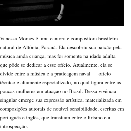
Vanessa Moraes é uma cantora e compositora brasileira
natural de Altônia, Paraná. Ela descobriu sua paixão pela
música ainda criança, mas foi somente na idade adulta
que pôde se dedicar a esse ofício. Atualmente, ela se
divide entre a música e a praticagem naval — ofício
técnico e altamente especializado, no qual figura entre as
poucas mulheres em atuação no Brasil. Dessa vivência
singular emerge sua expressão artística, materializada em
composições autorais de notável sensibilidade, escritas em
português e inglês, que transitam entre o lirismo e a
introspecção.