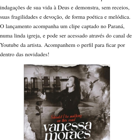
indagações de sua vida à Deus e demonstra, sem receios,
suas fragilidades e devoção, de forma poética e melódica.
O lançamento acompanha um clipe captado no Paraná,
numa linda igreja, e pode ser acessado através do canal de
Youtube da artista. Acompanhem o perfil para ficar por
dentro das novidades!