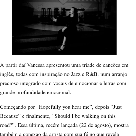
A partir daí Vanessa apresentou uma tríade de canções em
inglês, todas com inspiração no Jazz e R&B, num arranjo
precioso integrado com vocais de emocionar e letras com
grande profundidade emocional.
Começando por “Hopefully you hear me”, depois “Just
Because” e finalmente, “Should I be walking on this
road?”. Essa última, recém lançada (22 de agosto), mostra
também a conexão da artista com sua fé no que revela