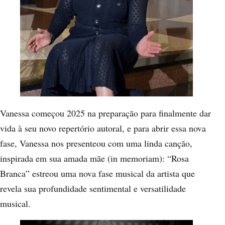
Vanessa começou 2025 na preparação para finalmente dar
vida à seu novo repertório autoral, e para abrir essa nova
fase, Vanessa nos presenteou com uma linda canção,
inspirada em sua amada mãe (in memoriam): “Rosa
Branca” estreou uma nova fase musical da artista que
revela sua profundidade sentimental e versatilidade
musical.