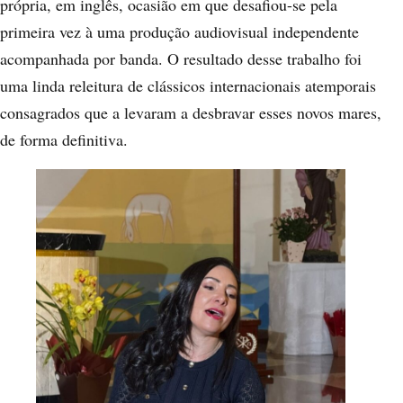
própria, em inglês, ocasião em que desafiou-se pela
primeira vez à uma produção audiovisual independente
acompanhada por banda. O resultado desse trabalho foi
uma linda releitura de clássicos internacionais atemporais
consagrados que a levaram a desbravar esses novos mares,
de forma definitiva.