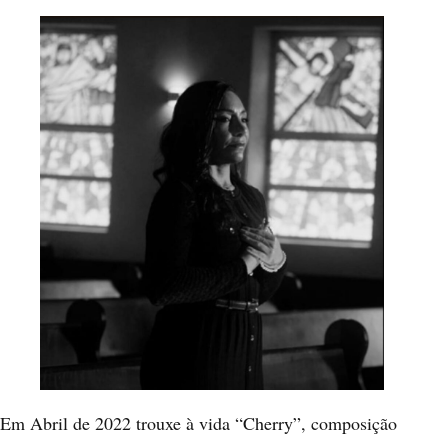
Em Abril de 2022 trouxe à vida “Cherry”, composição