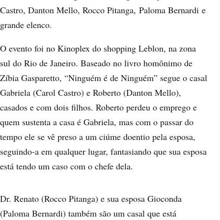
Castro, Danton Mello, Rocco Pitanga, Paloma Bernardi e
grande elenco.
O evento foi no Kinoplex do shopping Leblon, na zona
sul do Rio de Janeiro. Baseado no livro homônimo de
Zíbia Gasparetto, “Ninguém é de Ninguém” segue o casal
Gabriela (Carol Castro) e Roberto (Danton Mello),
casados e com dois filhos. Roberto perdeu o emprego e
quem sustenta a casa é Gabriela, mas com o passar do
tempo ele se vê preso a um ciúme doentio pela esposa,
seguindo-a em qualquer lugar, fantasiando que sua esposa
está tendo um caso com o chefe dela.
Dr. Renato (Rocco Pitanga) e sua esposa Gioconda
(Paloma Bernardi) também são um casal que está