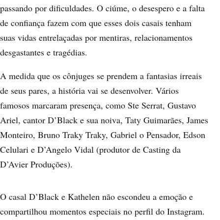
passando por dificuldades. O ciúme, o desespero e a falta
de confiança fazem com que esses dois casais tenham
suas vidas entrelaçadas por mentiras, relacionamentos
desgastantes e tragédias.
A medida que os cônjuges se prendem a fantasias irreais
de seus pares, a história vai se desenvolver. Vários
famosos marcaram presença, como Ste Serrat, Gustavo
Ariel, cantor D’Black e sua noiva, Taty Guimarães, James
Monteiro, Bruno Traky Traky, Gabriel o Pensador, Edson
Celulari e D’Angelo Vidal (produtor de Casting da
D’Avier Produções).
O casal D’Black e Kathelen não escondeu a emoção e
compartilhou momentos especiais no perfil do Instagram.