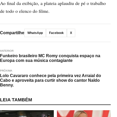
Ao final da exibição, a plateia aplaudiu de pé o trabalho
de todo o elenco do filme.
Compartilhe
WhatsApp
Facebook
X
ANTERIOR
Funkeiro brasileiro MC Romy conquista espaço na
Europa com sua música contagiante
PRÓXIMA
Lolo Cavararo conhece pela primeira vez Arraial do
Cabo e aproveita para curtir show do cantor Naldo
Benny.
LEIA TAMBÉM