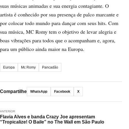
suas músicas animadas e sua energia contagiante. O
artista é conhecido por sua presença de palco marcante e
por colocar todo mundo para dançar com seus hits. Com
sua música, MC Romy tem o objetivo de levar alegria e
boas vibrações para todos que o acompanham e, agora,
para um público ainda maior na Europa.
Europa
Mc Romy
Pancadão
Compartilhe
WhatsApp
Facebook
X
ANTERIOR
Flavia Alves e banda Crazy Joe apresentam
“Tropicalize! O Baile” no The Wall em São Paulo