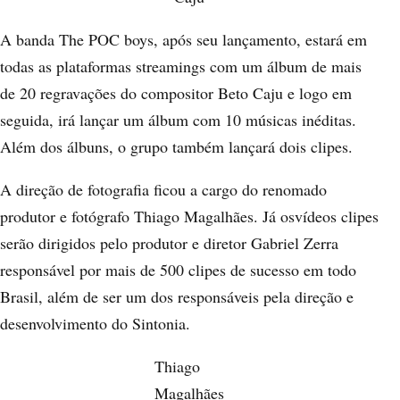
A banda The POC boys, após seu lançamento, estará em
todas as plataformas streamings com um álbum de mais
de 20 regravações do compositor
Beto Caju
e logo em
seguida, irá lançar um álbum com 10 músicas inéditas.
Além dos álbuns, o grupo também lançará dois clipes.
A direção de fotografia ficou a cargo do renomado
produtor e fotógrafo
Thiago Magalhães.
Já osvídeos clipes
serão dirigidos pelo produtor e diretor
Gabriel Zerra
responsável por mais de 500 clipes de sucesso em todo
Brasil, além de ser um dos responsáveis pela direção e
desenvolvimento do
Sintonia
.
Thiago
Magalhães