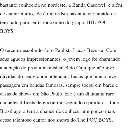
bastante conhecida no nordeste, a Banda Cascavel, e além
de cantar muito, ele é um artista bastante carismático e
tem tudo para ser o xodozinho do grupo THE POC
BOYS.
O terceiro escolhido foi o Paulista
Lucas Bezerra
. Com
seus agudos impressionantes, o jovem logo foi chamando
a atenção do produtor musical Beto Caju que não teve
dúvidas do seu grande potencial. Lucas que nunca teve
passagem em bandas famosas, sempre tocou em bares e
casas de shows em São Paulo. Ele é um diamante raro
daqueles difíceis de encontrar, segundo o produtor. Todo
Brasil agora terá a chance de conhecer um pouco mais
desse talentoso cantor nos shows do The POC BOYS.