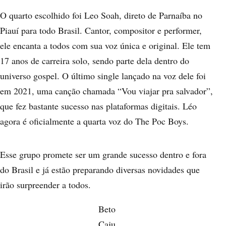
O quarto escolhido foi
Leo Soah
, direto de Parnaíba no
Piauí para todo Brasil. Cantor, compositor e performer,
ele encanta a todos com sua voz única e original. Ele tem
17 anos de carreira solo, sendo parte dela dentro do
universo gospel. O último single lançado na voz dele foi
em 2021, uma canção chamada “Vou viajar pra salvador”,
que fez bastante sucesso nas plataformas digitais. Léo
agora é oficialmente a quarta voz do The Poc Boys.
Esse grupo promete ser um grande sucesso dentro e fora
do Brasil e já estão preparando diversas novidades que
irão surpreender a todos.
Beto
Caju