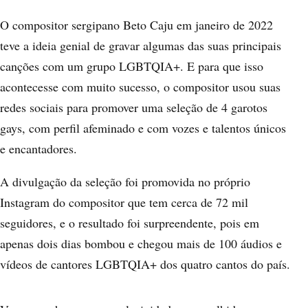
O compositor sergipano Beto Caju em janeiro de 2022
teve a ideia genial de gravar algumas das suas principais
canções com um grupo LGBTQIA+. E para que isso
acontecesse com muito sucesso, o compositor usou suas
redes sociais para promover uma seleção de 4 garotos
gays, com perfil afeminado e com vozes e talentos únicos
e encantadores.
A divulgação da seleção foi promovida no próprio
Instagram do compositor que tem cerca de 72 mil
seguidores, e o resultado foi surpreendente, pois em
apenas dois dias bombou e chegou mais de 100 áudios e
vídeos de cantores LGBTQIA+ dos quatro cantos do país.