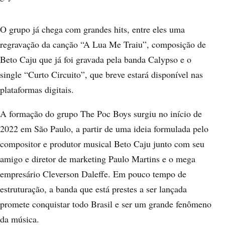
O grupo já chega com grandes hits, entre eles uma
regravação da canção “A Lua Me Traiu”, composição de
Beto Caju que já foi gravada pela banda Calypso e o
single “Curto Circuito”, que breve estará disponível nas
plataformas digitais.
A formação do grupo The Poc Boys surgiu no início de
2022 em São Paulo, a partir de uma ideia formulada pelo
compositor e produtor musical Beto Caju junto com seu
amigo e diretor de marketing Paulo Martins e o mega
empresário
Cleverson Daleffe.
Em pouco tempo de
estruturação, a banda que está prestes a ser lançada
promete conquistar todo Brasil e ser um grande fenômeno
da música.