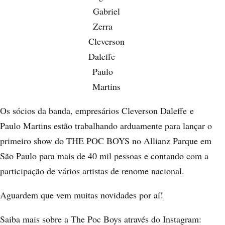
Gabriel
Zerra
Cleverson
Daleffe
Paulo
Martins
Os sócios da banda, empresários
Cleverson Daleffe
e
Paulo Martins
estão trabalhando arduamente para lançar o
primeiro show do THE POC BOYS no Allianz Parque em
São Paulo para mais de 40 mil pessoas e contando com a
participação de vários artistas de renome nacional.
Aguardem que vem muitas novidades por aí!
Saiba mais sobre a The Poc Boys através do Instagram: