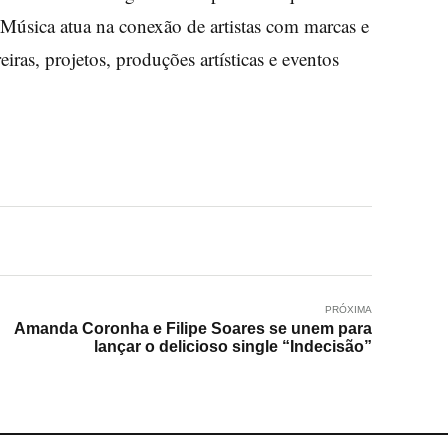
Música atua na conexão de artistas com marcas e
ras, projetos, produções artísticas e eventos
PRÓXIMA
Amanda Coronha e Filipe Soares se unem para
lançar o delicioso single “Indecisão”