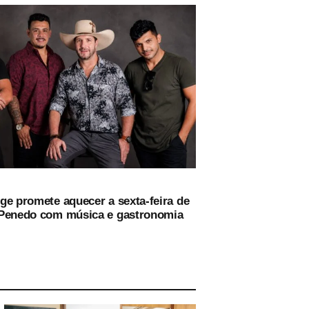
ge promete aquecer a sexta-feira de
Penedo com música e gastronomia