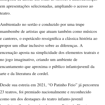
em apresentações selecionadas, ampliando o acesso ao
teatro.
Ambientado no sertão e conduzido por uma trupe
mambembe de artistas que atuam também como músicos
e cantores, o espetáculo ressignifica a clássica história ao
propor um olhar inclusivo sobre as diferenças. A
encenação aposta na simplicidade dos elementos teatrais e
no jogo imaginativo, criando um ambiente de
encantamento que aproxima o público infantojuvenil da
arte e da literatura de cordel.
Desde sua estreia em 2021, “O Patinho Feio” já percorreu
23 teatros, foi premiado nacionalmente e reconhecido
como um dos destaques do teatro infanto-juvenil