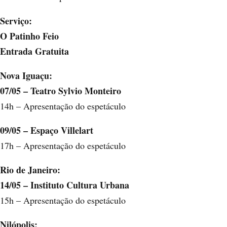
Serviço:
O Patinho Feio
Entrada Gratuita
Nova Iguaçu:
07/05 – Teatro Sylvio Monteiro
14h – Apresentação do espetáculo
09/05 – Espaço Villelart
17h – Apresentação do espetáculo
Rio de Janeiro:
14/05 – Instituto Cultura Urbana
15h – Apresentação do espetáculo
Nilópolis: