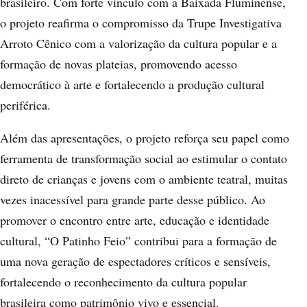
brasileiro. Com forte vínculo com a Baixada Fluminense,
o projeto reafirma o compromisso da Trupe Investigativa
Arroto Cênico com a valorização da cultura popular e a
formação de novas plateias, promovendo acesso
democrático à arte e fortalecendo a produção cultural
periférica.
Além das apresentações, o projeto reforça seu papel como
ferramenta de transformação social ao estimular o contato
direto de crianças e jovens com o ambiente teatral, muitas
vezes inacessível para grande parte desse público. Ao
promover o encontro entre arte, educação e identidade
cultural, “O Patinho Feio” contribui para a formação de
uma nova geração de espectadores críticos e sensíveis,
fortalecendo o reconhecimento da cultura popular
brasileira como patrimônio vivo e essencial.