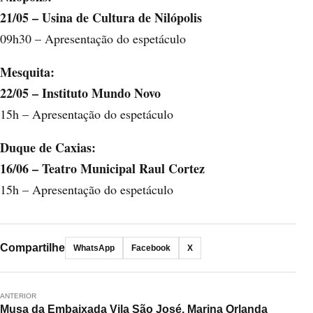
21/05 – Usina de Cultura de Nilópolis
09h30 – Apresentação do espetáculo
Mesquita:
22/05 – Instituto Mundo Novo
15h – Apresentação do espetáculo
Duque de Caxias:
16/06 – Teatro Municipal Raul Cortez
15h – Apresentação do espetáculo
Compartilhe
WhatsApp
Facebook
X
ANTERIOR
Musa da Embaixada Vila São José, Marina Orlanda