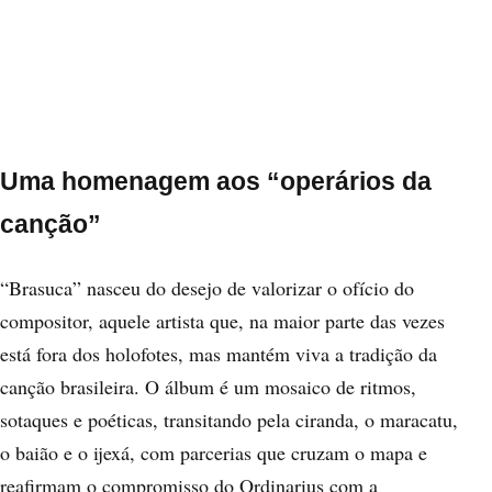
Uma homenagem aos “operários da
canção”
“Brasuca” nasceu do desejo de valorizar o ofício do
compositor, aquele artista que, na maior parte das vezes
está fora dos holofotes, mas mantém viva a tradição da
canção brasileira. O álbum é um mosaico de ritmos,
sotaques e poéticas, transitando pela ciranda, o maracatu,
o baião e o ijexá, com parcerias que cruzam o mapa e
reafirmam o compromisso do Ordinarius com a