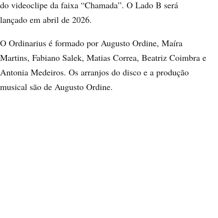
do videoclipe da faixa “Chamada”. O Lado B será
lançado em abril de 2026.
O Ordinarius é formado por Augusto Ordine, Maíra
Martins, Fabiano Salek, Matias Correa, Beatriz Coimbra e
Antonia Medeiros. Os arranjos do disco e a produção
musical são de Augusto Ordine.