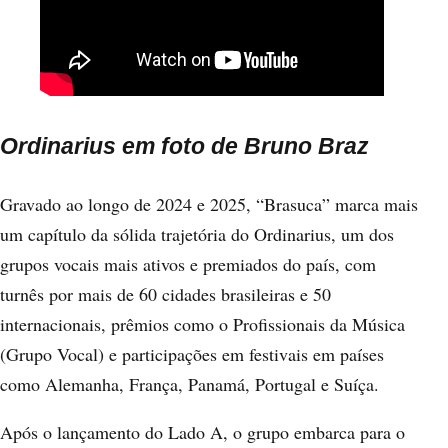
Ordinarius em foto de Bruno Braz
Gravado ao longo de 2024 e 2025, “Brasuca” marca mais
um capítulo da sólida trajetória do Ordinarius, um dos
grupos vocais mais ativos e premiados do país, com
turnês por mais de 60 cidades brasileiras e 50
internacionais, prêmios como o Profissionais da Música
(Grupo Vocal) e participações em festivais em países
como Alemanha, França, Panamá, Portugal e Suíça.
Após o lançamento do Lado A, o grupo embarca para o