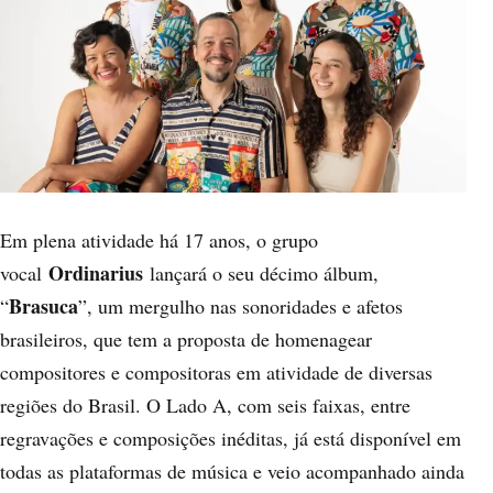
Em plena atividade há 17 anos, o grupo
Ordinarius
vocal
lançará o seu décimo álbum,
Brasuca
“
”, um mergulho nas sonoridades e afetos
brasileiros, que tem a proposta de homenagear
compositores e compositoras em atividade de diversas
regiões do Brasil. O Lado A, com seis faixas, entre
regravações e composições inéditas, já está disponível em
todas as plataformas de música e veio acompanhado ainda