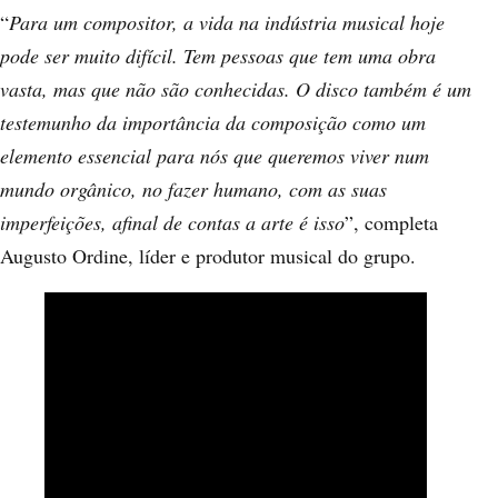
“
Para um compositor, a vida na indústria musical hoje
pode ser muito difícil. Tem pessoas que tem uma obra
vasta, mas que não são conhecidas. O disco também é um
testemunho da importância da composição como um
elemento essencial para nós que queremos viver num
mundo orgânico, no fazer humano, com as suas
imperfeições, afinal de contas a arte é isso
”, completa
Augusto Ordine, líder e produtor musical do grupo.