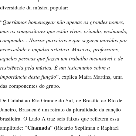
diversidade da música popular:
“
Queríamos homenagear não apenas os grandes nomes,
mas os compositores que estão vivos, criando, ensinando,
compondo… Nossos parceiros e que seguem movidos por
necessidade e impulso artístico. Músicos, professores,
aquelas pessoas que fazem um trabalho incansável e de
resistência pela música. É um testemunho sobre a
importância desta função
”, explica Maíra Martins, uma
das componentes do grupo.
De Cuiabá ao Rio Grande do Sul, de Brasília ao Rio de
Janeiro, Brasuca é um retrato da pluralidade da canção
brasileira. O Lado A traz seis faixas que refletem essa
Chamada
amplitude: “
” (Ricardo Szpilman e Raphael