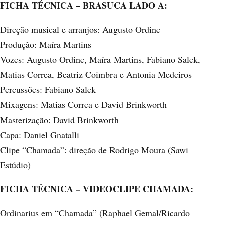
FICHA TÉCNICA – BRASUCA LADO A:
Direção musical e arranjos: Augusto Ordine
Produção: Maíra Martins
Vozes: Augusto Ordine, Maíra Martins, Fabiano Salek,
Matias Correa, Beatriz Coimbra e Antonia Medeiros
Percussões: Fabiano Salek
Mixagens: Matias Correa e David Brinkworth
Masterização: David Brinkworth
Capa: Daniel Gnatalli
Clipe “Chamada”: direção de Rodrigo Moura (Sawi
Estúdio)
FICHA TÉCNICA – VIDEOCLIPE CHAMADA:
Ordinarius em “Chamada” (Raphael Gemal/Ricardo