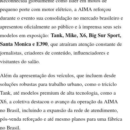
Reconhecida globalmente como líder em motos de
pequeno porte com motor elétrico, a AIMA reforçou
durante o evento sua consolidação no mercado brasileiro e
apresentou oficialmente ao público e à imprensa seus seis
Tank, Mike, X6, Big Sur Sport,
modelos em exposição:
Santa Monica e E390
, que atraíram atenção constante de
jornalistas, criadores de conteúdo, influenciadores e
visitantes do salão.
Além da apresentação dos veículos, que incluem desde
soluções robustas para trabalho urbano, como o triciclo
Tank, até modelos premium de alta tecnologia, como a
X6, a coletiva destacou o avanço da operação da AIMA
no Brasil, incluindo a expansão da rede de atendimento,
pós-venda reforçado e até mesmo planos para uma fábrica
no Brasil.