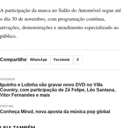
A participação da marca no Salão do Automóvel segue até
o dia 30 de novembro, com programação contínua,
ativações, demonstrações e atendimento especializado ao
público.
Compartilhe
WhatsApp
Facebook
X
ANTERIOR
Iguinho e Lulinha vão gravar novo DVD no Villa
Country, com participação de Zé Felipe, Léo Santana,
Vitor Fernandes e mais
PRÓXIMA
Conheça Mirud, nova aposta da música pop global
LEIA TAMBÉM