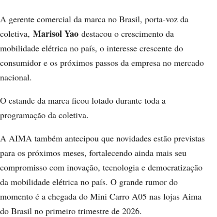
A gerente comercial da marca no Brasil, porta-voz da
Marisol Yao
coletiva,
destacou o crescimento da
mobilidade elétrica no país, o interesse crescente do
consumidor e os próximos passos da empresa no mercado
nacional.
O estande da marca ficou lotado durante toda a
programação da coletiva.
A AIMA também antecipou que novidades estão previstas
para os próximos meses, fortalecendo ainda mais seu
compromisso com inovação, tecnologia e democratização
da mobilidade elétrica no país. O grande rumor do
momento é a chegada do Mini Carro A05 nas lojas Aima
do Brasil no primeiro trimestre de 2026.