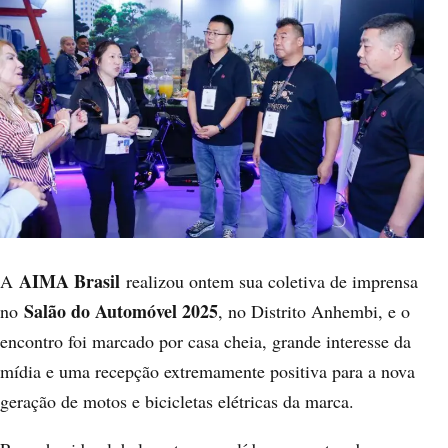
AIMA Brasil
A
realizou ontem sua coletiva de imprensa
Salão do Automóvel 2025
no
, no Distrito Anhembi, e o
encontro foi marcado por casa cheia, grande interesse da
mídia e uma recepção extremamente positiva para a nova
geração de motos e bicicletas elétricas da marca.