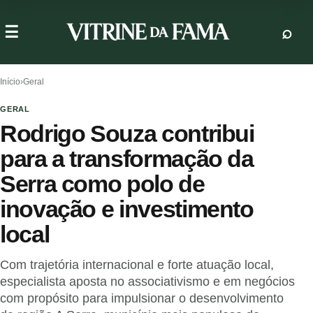
Início
›
Geral
GERAL
Rodrigo Souza contribui
para a transformação da
Serra como polo de
inovação e investimento
local
Com trajetória internacional e forte atuação local,
especialista aposta no associativismo e em negócios
com propósito para impulsionar o desenvolvimento