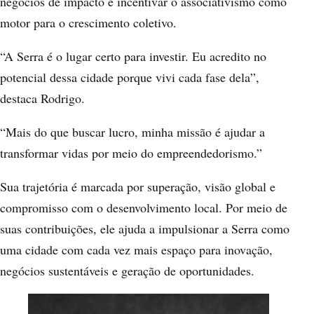
negócios de impacto e incentivar o associativismo como
motor para o crescimento coletivo.
“A Serra é o lugar certo para investir. Eu acredito no
potencial dessa cidade porque vivi cada fase dela”,
destaca Rodrigo.
“Mais do que buscar lucro, minha missão é ajudar a
transformar vidas por meio do empreendedorismo.”
Sua trajetória é marcada por superação, visão global e
compromisso com o desenvolvimento local. Por meio de
suas contribuições, ele ajuda a impulsionar a Serra como
uma cidade com cada vez mais espaço para inovação,
negócios sustentáveis e geração de oportunidades.