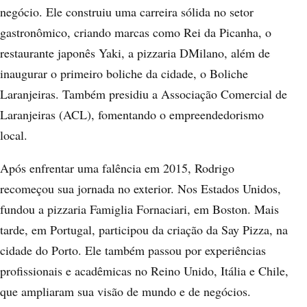
negócio. Ele construiu uma carreira sólida no setor
gastronômico, criando marcas como Rei da Picanha, o
restaurante japonês Yaki, a pizzaria DMilano, além de
inaugurar o primeiro boliche da cidade, o Boliche
Laranjeiras. Também presidiu a Associação Comercial de
Laranjeiras (ACL), fomentando o empreendedorismo
local.
Após enfrentar uma falência em 2015, Rodrigo
recomeçou sua jornada no exterior. Nos Estados Unidos,
fundou a pizzaria Famiglia Fornaciari, em Boston. Mais
tarde, em Portugal, participou da criação da Say Pizza, na
cidade do Porto. Ele também passou por experiências
profissionais e acadêmicas no Reino Unido, Itália e Chile,
que ampliaram sua visão de mundo e de negócios.