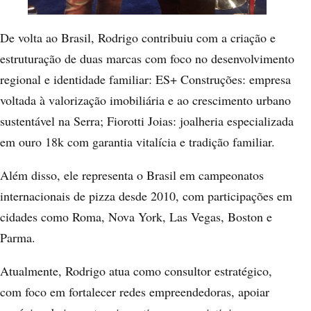
De volta ao Brasil, Rodrigo contribuiu com a criação e
estruturação de duas marcas com foco no desenvolvimento
regional e identidade familiar: ES+ Construções: empresa
voltada à valorização imobiliária e ao crescimento urbano
sustentável na Serra; Fiorotti Joias: joalheria especializada
em ouro 18k com garantia vitalícia e tradição familiar.
Além disso, ele representa o Brasil em campeonatos
internacionais de pizza desde 2010, com participações em
cidades como Roma, Nova York, Las Vegas, Boston e
Parma.
Atualmente, Rodrigo atua como consultor estratégico,
com foco em fortalecer redes empreendedoras, apoiar