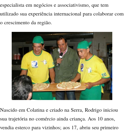
especialista em negócios e associativismo, que tem
utilizado sua experiência internacional para colaborar com
o crescimento da região.
Nascido em Colatina e criado na Serra, Rodrigo iniciou
sua trajetória no comércio ainda criança. Aos 10 anos,
vendia esterco para vizinhos; aos 17, abriu seu primeiro