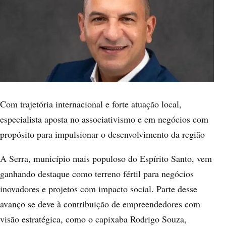
Com trajetória internacional e forte atuação local,
especialista aposta no associativismo e em negócios com
propósito para impulsionar o desenvolvimento da região
A Serra, município mais populoso do Espírito Santo, vem
ganhando destaque como terreno fértil para negócios
inovadores e projetos com impacto social. Parte desse
avanço se deve à contribuição de empreendedores com
visão estratégica, como o capixaba Rodrigo Souza,