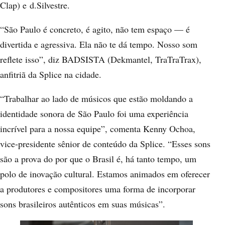
Clap) e
d.Silvestre
.
“São Paulo é concreto, é agito, não tem espaço — é
divertida e agressiva. Ela não te dá tempo. Nosso som
reflete isso”, diz BADSISTA (Dekmantel, TraTraTrax),
anfitriã da Splice na cidade.
“Trabalhar ao lado de músicos que estão moldando a
identidade sonora de São Paulo foi uma experiência
incrível para a nossa equipe”, comenta Kenny Ochoa,
vice-presidente sênior de conteúdo da Splice. “Esses sons
são a prova do por que o Brasil é, há tanto tempo, um
polo de inovação cultural. Estamos animados em oferecer
a produtores e compositores uma forma de incorporar
sons brasileiros autênticos em suas músicas”.