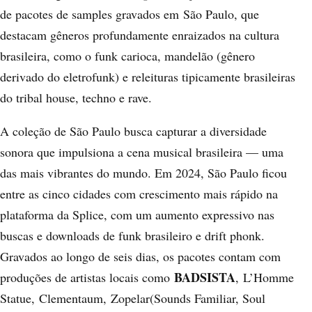
de pacotes de samples gravados em
São Paulo
, que
destacam gêneros profundamente enraizados na cultura
brasileira, como o funk carioca, mandelão (gênero
derivado do eletrofunk) e releituras tipicamente brasileiras
do tribal house, techno e rave.
A coleção de São Paulo busca capturar a diversidade
sonora que impulsiona a cena musical brasileira — uma
das mais vibrantes do mundo. Em 2024, São Paulo ficou
entre as cinco cidades com crescimento mais rápido na
plataforma da Splice, com um aumento expressivo nas
buscas e downloads de funk brasileiro e drift phonk.
Gravados ao longo de seis dias, os pacotes contam com
BADSISTA
produções de artistas locais como
,
L’Homme
Statue
,
Clementaum
,
Zopelar
(Sounds Familiar, Soul