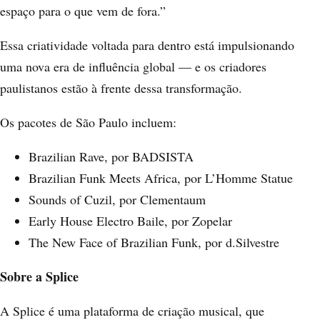
espaço para o que vem de fora.”
Essa criatividade voltada para dentro está impulsionando
uma nova era de influência global — e os criadores
paulistanos estão à frente dessa transformação.
Os pacotes de São Paulo incluem:
Brazilian Rave
, por BADSISTA
Brazilian Funk Meets Africa
, por L’Homme Statue
Sounds of Cuzil
, por Clementaum
Early House Electro Baile
, por Zopelar
The New Face of Brazilian Funk
, por d.Silvestre
Sobre a Splice
A Splice é uma plataforma de criação musical, que