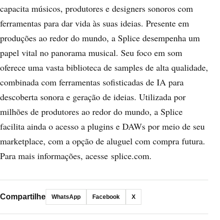
capacita músicos, produtores e designers sonoros com
ferramentas para dar vida às suas ideias. Presente em
produções ao redor do mundo, a Splice desempenha um
papel vital no panorama musical. Seu foco em som
oferece uma vasta biblioteca de samples de alta qualidade,
combinada com ferramentas sofisticadas de IA para
descoberta sonora e geração de ideias. Utilizada por
milhões de produtores ao redor do mundo, a Splice
facilita ainda o acesso a plugins e DAWs por meio de seu
marketplace, com a opção de aluguel com compra futura.
Para mais informações, acesse
splice.com
.
Compartilhe
WhatsApp
Facebook
X