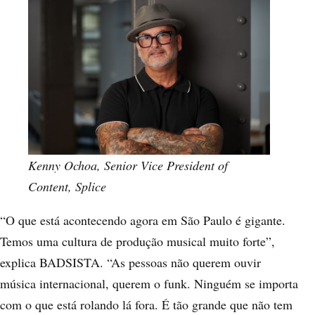
Kenny Ochoa, Senior Vice President of
Content, Splice
“O que está acontecendo agora em São Paulo é gigante.
Temos uma cultura de produção musical muito forte”,
explica BADSISTA. “As pessoas não querem ouvir
música internacional, querem o funk. Ninguém se importa
com o que está rolando lá fora. É tão grande que não tem