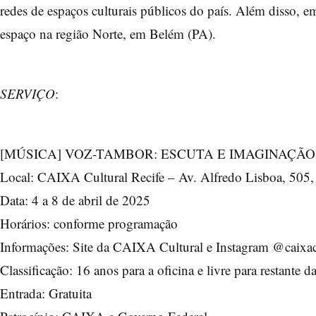
redes de espaços culturais públicos do país. Além disso, 
espaço na região Norte, em Belém (PA).
SERVIÇO
:
[MÚSICA] VOZ-TAMBOR: ESCUTA E IMAGINAÇÃO
Local: CAIXA Cultural Recife – Av. Alfredo Lisboa, 505,
Data: 4 a 8 de abril de 2025
Horários: conforme programação
Informações: Site da CAIXA Cultural e Instagram @caixac
Classificação: 16 anos para a oficina e livre para restante
Entrada: Gratuita