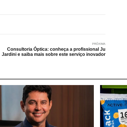
PRÓXIMA
Consultoria Óptica: conheça a profissional Ju
Jardini e saiba mais sobre este serviço inovador