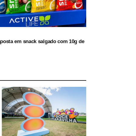
 aposta em snack salgado com 10g de