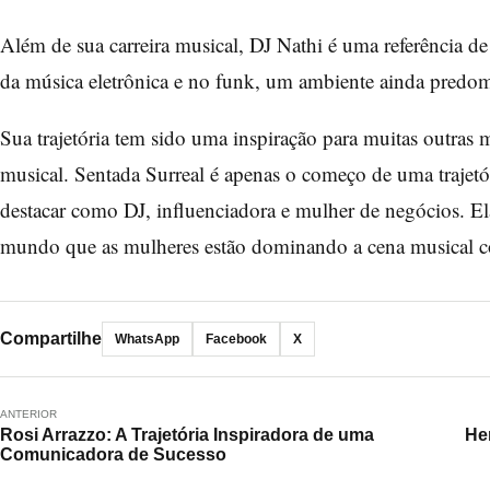
Além de sua carreira musical, DJ Nathi é uma referência de
da música eletrônica e no funk, um ambiente ainda predo
Sua trajetória tem sido uma inspiração para muitas outras
musical. Sentada Surreal é apenas o começo de uma trajetó
destacar como DJ, influenciadora e mulher de negócios. El
mundo que as mulheres estão dominando a cena musical c
Compartilhe
WhatsApp
Facebook
X
ANTERIOR
Rosi Arrazzo: A Trajetória Inspiradora de uma
He
Comunicadora de Sucesso