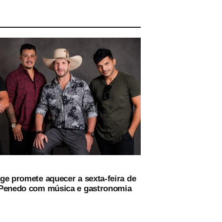
ge promete aquecer a sexta-feira de
Penedo com música e gastronomia