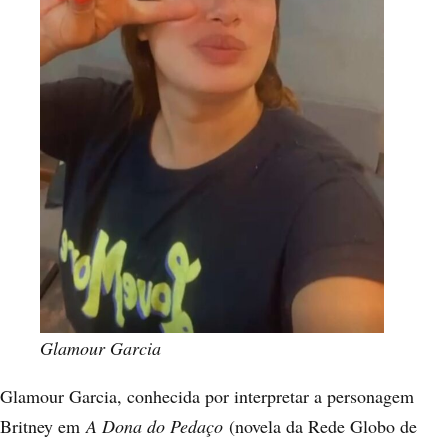
Glamour Garcia
Glamour Garcia, conhecida por interpretar a personagem
Britney em
A Dona do Pedaço
(novela da Rede Globo de