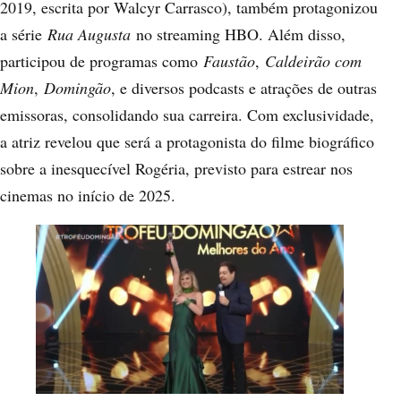
2019, escrita por Walcyr Carrasco), também protagonizou
a série
Rua Augusta
no streaming HBO. Além disso,
participou de programas como
Faustão
,
Caldeirão com
Mion
,
Domingão
, e diversos podcasts e atrações de outras
emissoras, consolidando sua carreira. Com exclusividade,
a atriz revelou que será a protagonista do filme biográfico
sobre a inesquecível Rogéria, previsto para estrear nos
cinemas no início de 2025.