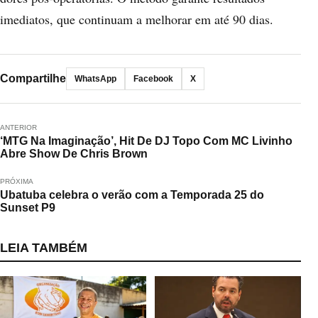
imediatos, que continuam a melhorar em até 90 dias.
Compartilhe
WhatsApp
Facebook
X
ANTERIOR
‘MTG Na Imaginação’, Hit De DJ Topo Com MC Livinho
Abre Show De Chris Brown
PRÓXIMA
Ubatuba celebra o verão com a Temporada 25 do
Sunset P9
LEIA TAMBÉM