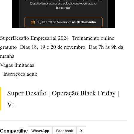
SuperDesafio Empresarial 2024 Treinamento online
gratuito Dias 18, 19 e 20 de novembro Das 7h às 9h da
manhã
Vagas limitadas
Inscrições aqui:
Super Desafio | Operação Black Friday |
V1
Compartilhe
WhatsApp
Facebook
X