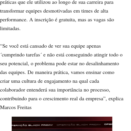
práticas que ele utilizou ao longo de sua carreira para
transformar equipes desmotivadas em times de alta
performance. A inscrição é gratuita, mas as vagas são
limitadas.
“Se você está cansado de ver sua equipe apenas
´cumprindo tarefas´ e não está conseguindo atingir todo o
seu potencial, o problema pode estar no desalinhamento
das equipes. De maneira prática, vamos ensinar como
criar uma cultura de engajamento na qual cada
colaborador entenderá sua importância no processo,
contribuindo para o crescimento real da empresa”, explica
Marcos Freitas