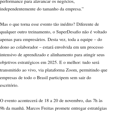
performance para alavancar os negócios,
independentemente do tamanho da empresa.”
Mas o que torna esse evento tão inédito? Diferente de
qualquer outro treinamento, o SuperDesafio não é voltado
apenas para empresários. Desta vez, toda a equipe – do
dono ao colaborador – estará envolvida em um processo
intensivo de aprendizado e alinhamento para atingir seus
objetivos estratégicos em 2025. E o melhor: tudo será
transmitido ao vivo, via plataforma Zoom, permitindo que
empresas de todo o Brasil participem sem sair do
escritório.
O evento acontecerá de 18 a 20 de novembro, das 7h às
9h da manhã. Marcos Freitas promete entregar estratégias