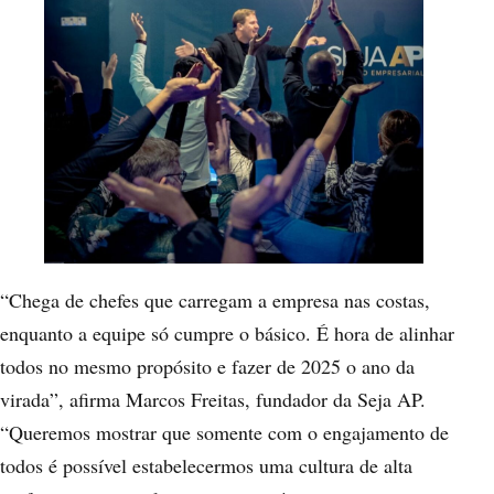
“Chega de chefes que carregam a empresa nas costas,
enquanto a equipe só cumpre o básico. É hora de alinhar
todos no mesmo propósito e fazer de 2025 o ano da
virada”, afirma Marcos Freitas, fundador da Seja AP.
“Queremos mostrar que somente com o engajamento de
todos é possível estabelecermos uma cultura de alta