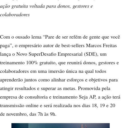
ação gratuita voltada para donos, gestores e
colaboradores
Com o ousado lema “Pare de ser refém de gente que você
paga”, o empresário autor de best-sellers Marcos Freitas
lança o Novo SuperDesafio Empresarial (SDE), um
treinamento 100% gratuito, que reunirá donos, gestores e
colaboradores em uma imersão única na qual todos
aprenderão juntos como alinhar esforços e objetivos para
atingir resultados e superar as metas. Promovida pela
empresa de consultoria e treinamento Seja AP, a ação terá
transmissão online e será realizada nos dias 18, 19 e 20
de novembro, das 7h às 9h.