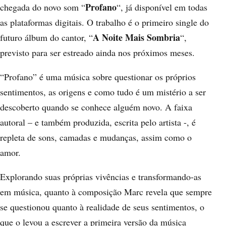
Profano
chegada do novo som “
“, já disponível em todas
as plataformas digitais. O trabalho é o primeiro single do
A Noite Mais Sombria
futuro álbum do cantor, “
“,
previsto para ser estreado ainda nos próximos meses.
“Profano” é uma música sobre questionar os próprios
sentimentos, as origens e como tudo é um mistério a ser
descoberto quando se conhece alguém novo. A faixa
autoral – e também produzida, escrita pelo artista -, é
repleta de sons, camadas e mudanças, assim como o
amor.
Explorando suas próprias vivências e transformando-as
em música, quanto à composição Marc revela que sempre
se questionou quanto à realidade de seus sentimentos, o
que o levou a escrever a primeira versão da música