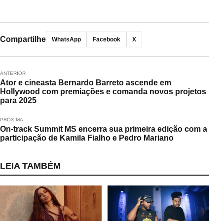
Compartilhe
WhatsApp
Facebook
X
ANTERIOR
Ator e cineasta Bernardo Barreto ascende em
Hollywood com premiações e comanda novos projetos
para 2025
PRÓXIMA
On-track Summit MS encerra sua primeira edição com a
participação de Kamila Fialho e Pedro Mariano
LEIA TAMBÉM