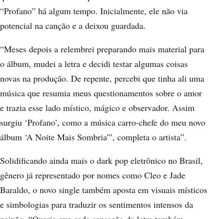
“Profano” há algum tempo. Inicialmente, ele não via
potencial na canção e a deixou guardada.
“Meses depois a relembrei preparando mais material para
o álbum, mudei a letra e decidi testar algumas coisas
novas na produção. De repente, percebi que tinha ali uma
música que resumia meus questionamentos sobre o amor
e trazia esse lado místico, mágico e observador. Assim
surgiu ‘Profano’, como a música carro-chefe do meu novo
álbum ‘A Noite Mais Sombria'”, completa o artista”.
Solidificando ainda mais o dark pop eletrônico no Brasil,
gênero já representado por nomes como Cleo e Jade
Baraldo, o novo single também aposta em visuais místicos
e simbologias para traduzir os sentimentos intensos da