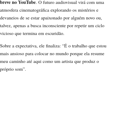
breve no YouTube
. O futuro audiovisual virá com uma
atmosfera cinematográfica explorando os mistérios e
devaneios de se estar apaixonado por alguém novo ou,
talvez, apenas a busca inconsciente por repetir um ciclo
vicioso que termina em escuridão.
Sobre a expectativa, ele finaliza: “É o trabalho que estou
mais ansioso para colocar no mundo porque ela resume
meu caminho até aqui como um artista que produz o
próprio som”.