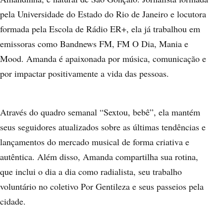
pela Universidade do Estado do Rio de Janeiro e locutora
formada pela Escola de Rádio ER+, ela já trabalhou em
emissoras como Bandnews FM, FM O Dia, Mania e
Mood. Amanda é apaixonada por música, comunicação e
por impactar positivamente a vida das pessoas.
Através do quadro semanal “Sextou, bebê”, ela mantém
seus seguidores atualizados sobre as últimas tendências e
lançamentos do mercado musical de forma criativa e
autêntica. Além disso, Amanda compartilha sua rotina,
que inclui o dia a dia como radialista, seu trabalho
voluntário no coletivo Por Gentileza e seus passeios pela
cidade.