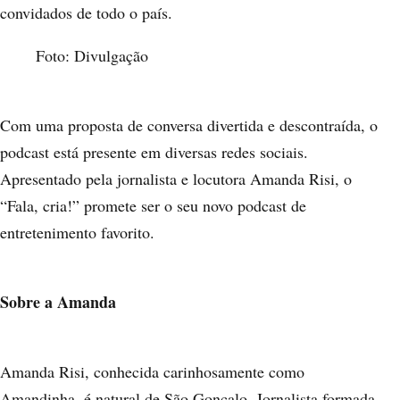
convidados de todo o país.
Foto: Divulgação
Com uma proposta de conversa divertida e descontraída, o
podcast está presente em diversas redes sociais.
Apresentado pela jornalista e locutora Amanda Risi, o
“Fala, cria!” promete ser o seu novo podcast de
entretenimento favorito.
Sobre a Amanda
Amanda Risi, conhecida carinhosamente como
Amandinha, é natural de São Gonçalo. Jornalista formada