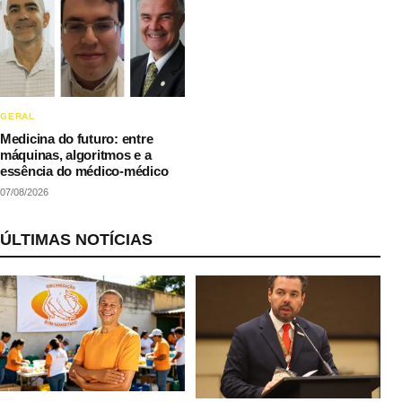
GERAL
Medicina do futuro: entre
máquinas, algoritmos e a
essência do médico-médico
07/08/2026
ÚLTIMAS NOTÍCIAS