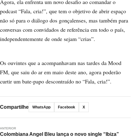
Agora, ela enfrenta um novo desafio ao comandar o
podcast “Fala, cria!”, que tem o objetivo de abrir espaço
não só para o diálogo dos gonçalenses, mas também para
conversas com convidados de referência em todo o país,
independentemente de onde sejam “crias”.
Os ouvintes que a acompanhavam nas tardes da Mood
FM, que saiu do ar em maio deste ano, agora poderão
curtir um bate-papo descontraído no “Fala, cria!”.
Compartilhe
WhatsApp
Facebook
X
ANTERIOR
Colombiana Angel Bleu lança o novo single “Ibiza”