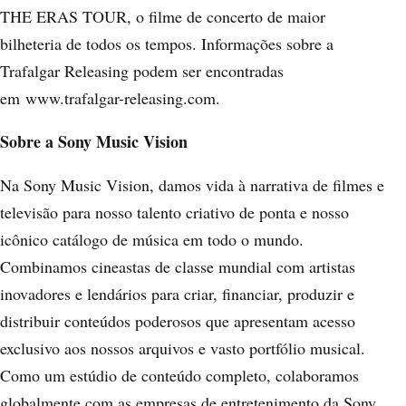
THE ERAS TOUR, o filme de concerto de maior
bilheteria de todos os tempos. Informações sobre a
Trafalgar Releasing podem ser encontradas
em
www.trafalgar-releasing.com
.
Sobre a Sony Music Vision
Na Sony Music Vision, damos vida à narrativa de filmes e
televisão para nosso talento criativo de ponta e nosso
icônico catálogo de música em todo o mundo.
Combinamos cineastas de classe mundial com artistas
inovadores e lendários para criar, financiar, produzir e
distribuir conteúdos poderosos que apresentam acesso
exclusivo aos nossos arquivos e vasto portfólio musical.
Como um estúdio de conteúdo completo, colaboramos
globalmente com as empresas de entretenimento da Sony