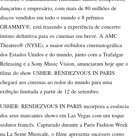
dançarino e empresário, com mais de 80 milhões de
discos vendidos em todo o mundo e 8 prêmios
GRAMMY®, está trazendo a experiência de concerto
íntimo definitiva para os cinemas em breve. A AMC
Theatres® (NYSE), a maior exibidora cinematográfica
dos Estados Unidos e do mundo, junto com a Trafalgar
Releasing e a Sony Music Vision, anunciaram hoje que o
filme do show USHER: RENDEZVOUS IN PARIS
chegará aos cinemas ao redor do mundo para uma
exibição limitada a partir de 12 de setembro.
USHER: RENDEZVOUS IN PARIS incorpora a essência
dos seus marcantes shows em Las Vegas com um toque
sedutor francês. Capturado durante a Paris Fashion Week
na La Seine Musicale, o filme apresenta sucessos como