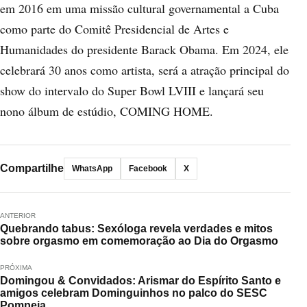
em 2016 em uma missão cultural governamental a Cuba
como parte do Comitê Presidencial de Artes e
Humanidades do presidente Barack Obama. Em 2024, ele
celebrará 30 anos como artista, será a atração principal do
show do intervalo do Super Bowl LVIII e lançará seu
nono álbum de estúdio, COMING HOME.
Compartilhe
WhatsApp
Facebook
X
ANTERIOR
Quebrando tabus: Sexóloga revela verdades e mitos
sobre orgasmo em comemoração ao Dia do Orgasmo
PRÓXIMA
Domingou & Convidados: Arismar do Espírito Santo e
amigos celebram Dominguinhos no palco do SESC
Pompeia