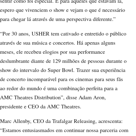
sentir como foi especial. E para aqueles que estavam lá,
espero que vivenciem o show e vejam o que é necessário
para chegar lá através de uma perspectiva diferente.”
“Por 30 anos, USHER tem cativado e entretido o público
através de sua música e concertos. Há apenas alguns
meses, ele recebeu elogios por sua performance
deslumbrante diante de 129 milhões de pessoas durante o
show do intervalo do Super Bowl. Trazer sua experiência
de concerto incomparável para os cinemas para seus fãs
ao redor do mundo é uma combinação perfeita para a
AMC Theatres Distribution”, disse Adam Aron,
presidente e CEO da AMC Theatres.
Marc Allenby, CEO da Trafalgar Releasing, acrescenta:
“Estamos entusiasmados em continuar nossa parceria com