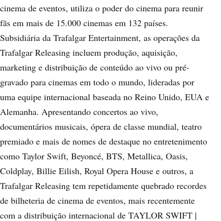
cinema de eventos, utiliza o poder do cinema para reunir
fãs em mais de 15.000 cinemas em 132 países.
Subsidiária da Trafalgar Entertainment, as operações da
Trafalgar Releasing incluem produção, aquisição,
marketing e distribuição de conteúdo ao vivo ou pré-
gravado para cinemas em todo o mundo, lideradas por
uma equipe internacional baseada no Reino Unido, EUA e
Alemanha. Apresentando concertos ao vivo,
documentários musicais, ópera de classe mundial, teatro
premiado e mais de nomes de destaque no entretenimento
como Taylor Swift, Beyoncé, BTS, Metallica, Oasis,
Coldplay, Billie Eilish, Royal Opera House e outros, a
Trafalgar Releasing tem repetidamente quebrado recordes
de bilheteria de cinema de eventos, mais recentemente
com a distribuição internacional de TAYLOR SWIFT |