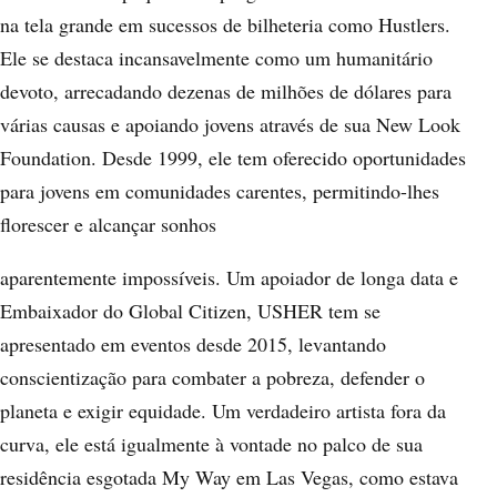
na tela grande em sucessos de bilheteria como Hustlers.
Ele se destaca incansavelmente como um humanitário
devoto, arrecadando dezenas de milhões de dólares para
várias causas e apoiando jovens através de sua New Look
Foundation. Desde 1999, ele tem oferecido oportunidades
para jovens em comunidades carentes, permitindo-lhes
florescer e alcançar sonhos
aparentemente impossíveis. Um apoiador de longa data e
Embaixador do Global Citizen, USHER tem se
apresentado em eventos desde 2015, levantando
conscientização para combater a pobreza, defender o
planeta e exigir equidade. Um verdadeiro artista fora da
curva, ele está igualmente à vontade no palco de sua
residência esgotada My Way em Las Vegas, como estava