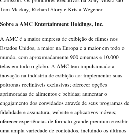
Collisson. Os produtores executivos da Sony Music são
Tom Mackay, Richard Story e Krista Wegener.
Sobre a AMC Entertainment Holdings, Inc.
A AMC é a maior empresa de exibição de filmes nos
Estados Unidos, a maior na Europa e a maior em todo o
mundo, com aproximadamente 900 cinemas e 10.000
telas em todo o globo. A AMC tem impulsionado a
inovação na indústria de exibição ao: implementar suas
poltronas reclináveis exclusivas; oferecer opções
aprimoradas de alimentos e bebidas; aumentar o
engajamento dos convidados através de seus programas de
fidelidade e assinatura, website e aplicativos móveis;
oferecer experiências de formato grande premium e exibir
uma ampla variedade de conteúdos, incluindo os últimos