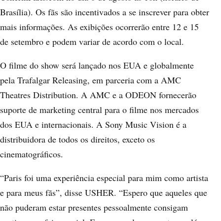
Brasília). Os fãs são incentivados a se inscrever para obter
mais informações. As exibições ocorrerão entre 12 e 15
de setembro e podem variar de acordo com o local.
O filme do show será lançado nos EUA e globalmente
pela Trafalgar Releasing, em parceria com a AMC
Theatres Distribution. A AMC e a ODEON fornecerão
suporte de marketing central para o filme nos mercados
dos EUA e internacionais. A Sony Music Vision é a
distribuidora de todos os direitos, exceto os
cinematográficos.
“Paris foi uma experiência especial para mim como artista
e para meus fãs”, disse USHER. “Espero que aqueles que
não puderam estar presentes pessoalmente consigam