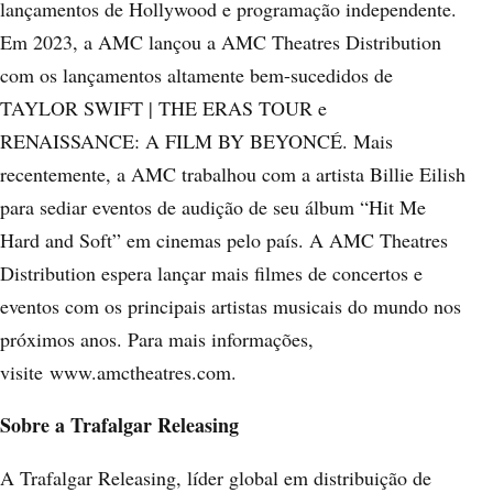
lançamentos de Hollywood e programação independente.
Em 2023, a AMC lançou a AMC Theatres Distribution
com os lançamentos altamente bem-sucedidos de
TAYLOR SWIFT | THE ERAS TOUR e
RENAISSANCE: A FILM BY BEYONCÉ. Mais
recentemente, a AMC trabalhou com a artista Billie Eilish
para sediar eventos de audição de seu álbum “Hit Me
Hard and Soft” em cinemas pelo país. A AMC Theatres
Distribution espera lançar mais filmes de concertos e
eventos com os principais artistas musicais do mundo nos
próximos anos. Para mais informações,
visite
www.amctheatres.com
.
Sobre a Trafalgar Releasing
A Trafalgar Releasing, líder global em distribuição de