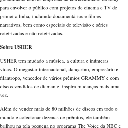
para envolver o público com projetos de cinema e TV de
primeira linha, incluindo documentários e filmes
narrativos, bem como especiais de televisão e séries
roteirizadas e não roteirizadas.
Sobre USHER
USHER tem mudado a música, a cultura e inúmeras
vidas. O megastar internacional, dançarino, empresário e
filantropo, vencedor de vários prêmios GRAMMY e com
discos vendidos de diamante, inspira mudanças mais uma
vez.
Além de vender mais de 80 milhões de discos em todo o
mundo e colecionar dezenas de prêmios, ele também
brilhou na tela pequena no programa The Voice da NBC e