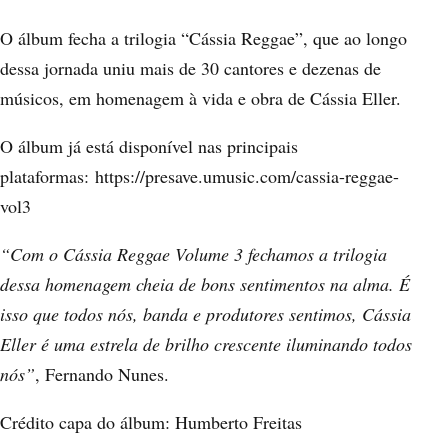
O álbum fecha a trilogia “Cássia Reggae”, que ao longo
dessa jornada uniu mais de 30 cantores e dezenas de
músicos, em homenagem à vida e obra de Cássia Eller.
O álbum já está disponível nas principais
plataformas:
https://presave.umusic.com/cassia-reggae-
vol3
“Com o Cássia Reggae Volume 3 fechamos a trilogia
dessa homenagem cheia de bons sentimentos na alma. É
isso que todos nós, banda e produtores sentimos, Cássia
Eller é uma estrela de brilho crescente iluminando todos
nós”
, Fernando Nunes.
Crédito capa do álbum: Humberto Freitas