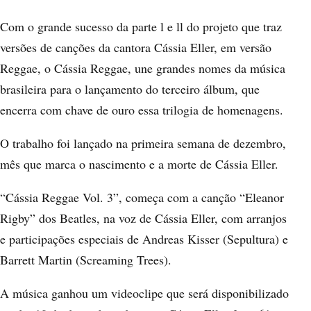
Com o grande sucesso da parte l e ll do projeto que traz
versões de canções da cantora Cássia Eller, em versão
Reggae, o Cássia Reggae, une grandes nomes da música
brasileira para o lançamento do terceiro álbum, que
encerra com chave de ouro essa trilogia de homenagens.
O trabalho foi lançado na primeira semana de dezembro,
mês que marca o nascimento e a morte de Cássia Eller.
“Cássia Reggae Vol. 3”, começa com a canção “Eleanor
Rigby” dos Beatles, na voz de Cássia Eller, com arranjos
e participações especiais de Andreas Kisser (Sepultura) e
Barrett Martin (Screaming Trees).
A música ganhou um videoclipe que será disponibilizado