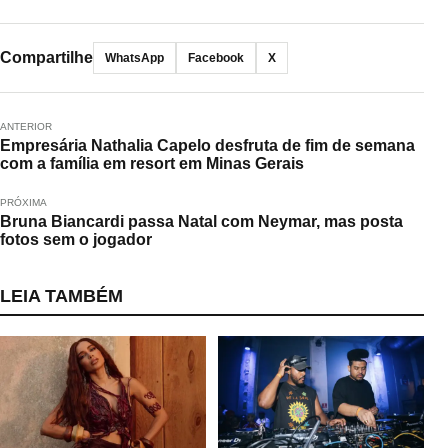
Compartilhe
WhatsApp
Facebook
X
ANTERIOR
Empresária Nathalia Capelo desfruta de fim de semana
com a família em resort em Minas Gerais
PRÓXIMA
Bruna Biancardi passa Natal com Neymar, mas posta
fotos sem o jogador
LEIA TAMBÉM