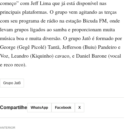
começo” com Jeff Lima que já está disponível nas
principais plataformas. O grupo vem agitando as terças
com seu programa de rádio na estação Bicuda FM, onde
levam grupos ligados ao samba e proporcionam muita
música boa e muita diversão. O grupo Jatô é formado por
George (Gegê Picolé) Tantã, Jefferson (Buiu) Pandeiro e
Voz, Leandro (Kiquinho) cavaco, e Daniel Barone (vocal
e reco reco).
Grupo Jatô
Compartilhe
WhatsApp
Facebook
X
ANTERIOR