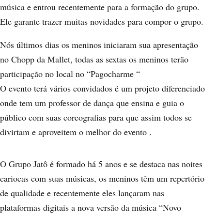
música e entrou recentemente para a formação do grupo.
Ele garante trazer muitas novidades para compor o grupo.
Nós últimos dias os meninos iniciaram sua apresentação
no Chopp da Mallet, todas as sextas os meninos terão
participação no local no “Pagocharme “
O evento terá vários convidados é um projeto diferenciado
onde tem um professor de dança que ensina e guia o
público com suas coreografias para que assim todos se
divirtam e aproveitem o melhor do evento .
O Grupo Jatô é formado há 5 anos e se destaca nas noites
cariocas com suas músicas, os meninos têm um repertório
de qualidade e recentemente eles lançaram nas
plataformas digitais a nova versão da música “Novo