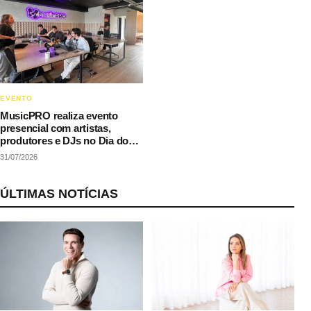
EVENTO
MusicPRO realiza evento
presencial com artistas,
produtores e DJs no Dia do
Rap
31/07/2026
ÚLTIMAS NOTÍCIAS