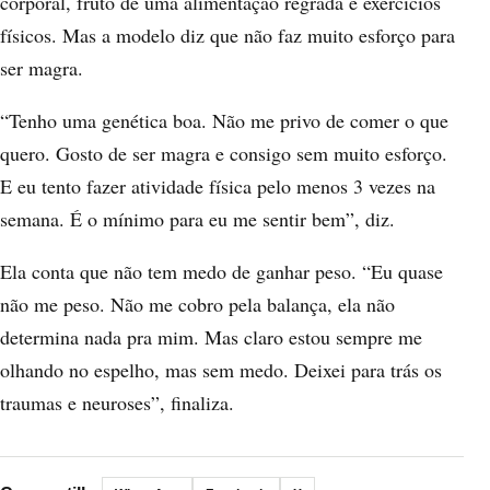
corporal, fruto de uma alimentação regrada e exercícios
físicos. Mas a modelo diz que não faz muito esforço para
ser magra.
“Tenho uma genética boa. Não me privo de comer o que
quero. Gosto de ser magra e consigo sem muito esforço.
E eu tento fazer atividade física pelo menos 3 vezes na
semana. É o mínimo para eu me sentir bem”, diz.
Ela conta que não tem medo de ganhar peso. “Eu quase
não me peso. Não me cobro pela balança, ela não
determina nada pra mim. Mas claro estou sempre me
olhando no espelho, mas sem medo. Deixei para trás os
traumas e neuroses”, finaliza.