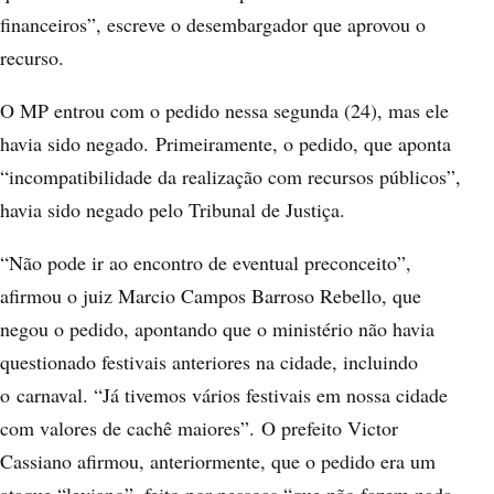
financeiros”, escreve o desembargador que aprovou o
recurso.
O MP entrou com o pedido nessa segunda (24), mas ele
havia sido negado. Primeiramente, o pedido, que aponta
“incompatibilidade da realização com recursos públicos”,
havia sido negado pelo Tribunal de Justiça.
“Não pode ir ao encontro de eventual preconceito”,
afirmou o juiz Marcio Campos Barroso Rebello, que
negou o pedido, apontando que o ministério não havia
questionado festivais anteriores na cidade, incluindo
o carnaval. “Já tivemos vários festivais em nossa cidade
com valores de cachê maiores”. O prefeito Victor
Cassiano afirmou, anteriormente, que o pedido era um