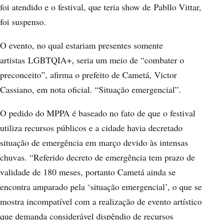
foi atendido e o festival, que teria show de Pabllo Vittar,
foi suspenso.
O evento, no qual estariam presentes somente
artistas LGBTQIA+, seria um meio de “combater o
preconceito”, afirma o prefeito de Cametá, Victor
Cassiano, em nota oficial. “Situação emergencial”.
O pedido do MPPA é baseado no fato de que o festival
utiliza recursos públicos e a cidade havia decretado
situação de emergência em março devido às intensas
chuvas. “Referido decreto de emergência tem prazo de
validade de 180 meses, portanto Cametá ainda se
encontra amparado pela ‘situação emergencial’, o que se
mostra incompatível com a realização de evento artístico
que demanda considerável dispêndio de recursos