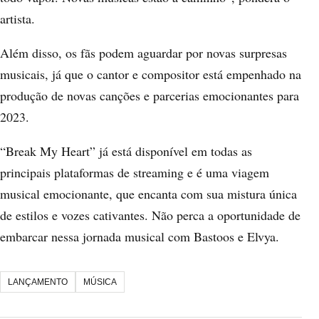
artista.
Além disso, os fãs podem aguardar por novas surpresas
musicais, já que o cantor e compositor está empenhado na
produção de novas canções e parcerias emocionantes para
2023.
“Break My Heart” já está disponível em todas as
principais plataformas de streaming e é uma viagem
musical emocionante, que encanta com sua mistura única
de estilos e vozes cativantes. Não perca a oportunidade de
embarcar nessa jornada musical com Bastoos e Elvya.
LANÇAMENTO
MÚSICA