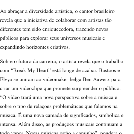
Ao abraçar a diversidade artística, o cantor brasileiro
revela que a iniciativa de colaborar com artistas tão
diferentes tem sido enriquecedora, trazendo novos
públicos para explorar seus universos musicais e
expandindo horizontes criativos.
Sobre o futuro da carreira, o artista revela que o trabalho
com “Break My Heart” está longe de acabar. Bastoos e
Elvya se uniram ao videomaker belga Ben Auwerx para
criar um videoclipe que promete surpreender o público.
“O vídeo trará uma nova perspectiva sobre a música e
sobre o tipo de relações problemáticas que falamos na
música. É uma nova camada de significados, simbólica e
intensa. Além disso, as produções musicais continuam a
todo vapor. Novas músicas estão a caminho”, pondera o