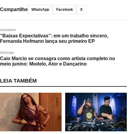
Compartilhe
WhatsApp
Facebook
X
ANTERIOR
“Baixas Expectativas”: em um trabalho sincero,
Fernanda Hofmann lança seu primeiro EP
PRÓXIMA
Caio Marcio se consagra como artista completo no
meio junino: Modelo, Ator e Dançarino
LEIA TAMBÉM