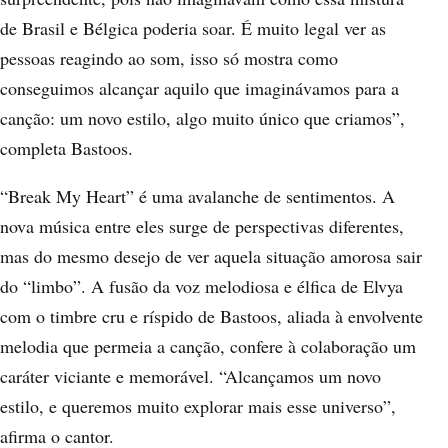
de Brasil e Bélgica poderia soar. É muito legal ver as
pessoas reagindo ao som, isso só mostra como
conseguimos alcançar aquilo que imaginávamos para a
canção: um novo estilo, algo muito único que criamos”,
completa Bastoos.
“Break My Heart” é uma avalanche de sentimentos. A
nova música entre eles surge de perspectivas diferentes,
mas do mesmo desejo de ver aquela situação amorosa sair
do “limbo”. A fusão da voz melodiosa e élfica de Elvya
com o timbre cru e ríspido de Bastoos, aliada à envolvente
melodia que permeia a canção, confere à colaboração um
caráter viciante e memorável. “Alcançamos um novo
estilo, e queremos muito explorar mais esse universo”,
afirma o cantor.